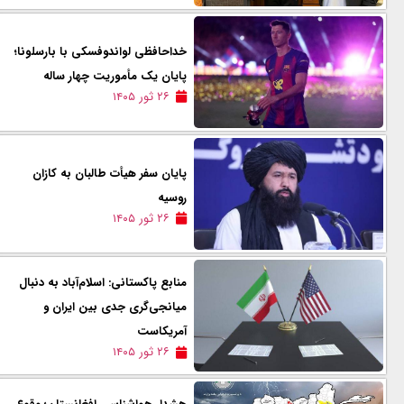
خداحافظی لواندوفسکی با بارسلونا؛
پایان یک مأموریت چهار ساله
۲۶ ثور ۱۴۰۵
پایان سفر هیأت طالبان به کازان
روسیه
۲۶ ثور ۱۴۰۵
منابع پاکستانی: اسلام‌آباد به دنبال
میانجی‌گری جدی بین ایران و
آمریکاست
۲۶ ثور ۱۴۰۵