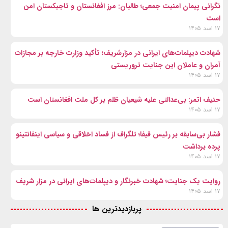
نگرانی پیمان امنیت جمعی؛ طالبان: مرز افغانستان و تاجیکستان امن
است
۱۷ اسد ۱۴۰۵
شهادت‌ دیپلمات‌های ایرانی در مزارشریف؛ تأکید وزارت خارجه بر مجازات
آمران و عاملان این جنایت تروریستی
۱۷ اسد ۱۴۰۵
حنیف اتمر: بی‌عدالتی علیه شیعیان ظلم بر کل ملت افغانستان است
۱۷ اسد ۱۴۰۵
فشار بی‌سابقه بر رئیس فیفا؛ تلگراف از فساد اخلاقی و سیاسی اینفانتینو
پرده برداشت
۱۷ اسد ۱۴۰۵
روایت یک جنایت؛ شهادت خبرنگار و دیپلمات‌های ایرانی در مزار شریف
۱۷ اسد ۱۴۰۵
پربازدیدترین ها