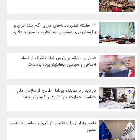
۲۴ ساعته شدن پایانه‌های مرزی؛ گام بلند ایران و
پاکستان برای دستیابی به تجارت ۱۰ میلیارد دلاری
فشار بی‌سابقه بر رئیس فیفا؛ تلگراف از فساد
اخلاقی و سیاسی اینفانتینو پرده برداشت
در دیدار با نماینده یوناما | طالبان از سازمان ملل
خواست حمایت از زندان‌ها را گسترش دهد
تغییر رفتار اروپا با طالبان؛ از انزوای سیاسی تا تعامل
عملی