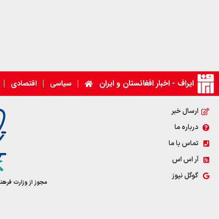
ایراف - اخبار افغانستان و ایران
سیاسی
اقتصادی
ارسال خبر
درباره ما
تماس با ما
آر اس اس
گوگل نیوز
مجوز از وزارت فرهن