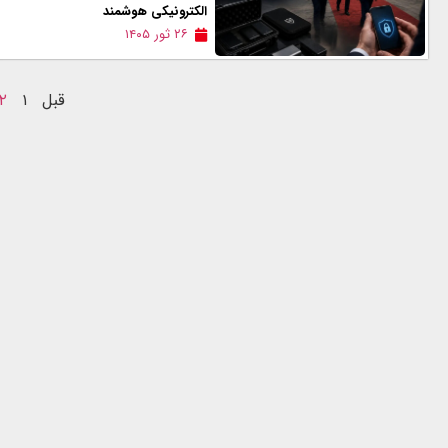
الکترونیکی هوشمند
۲۶ ثور ۱۴۰۵
قبل
۱
۲