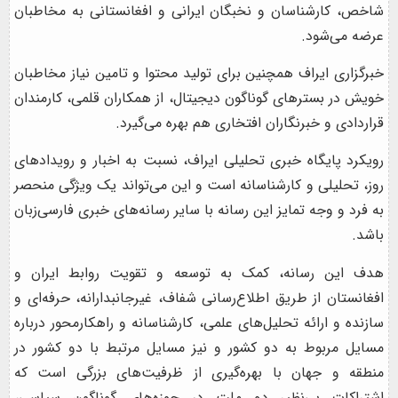
شاخص، کارشناسان و نخبگان ایرانی و افغانستانی به مخاطبان
عرضه می‌شود.
خبرگزاری ایراف همچنین برای تولید محتوا و تامین نیاز مخاطبان
خویش در بسترهای گوناگون دیجیتال، از همکاران قلمی، کارمندان
قراردادی و خبرنگاران افتخاری هم بهره می‌گیرد.
رویکرد پایگاه خبری تحلیلی ایراف، نسبت به اخبار و رویدادهای
روز، تحلیلی و کارشناسانه است و این می‌تواند یک ویژگی منحصر
به فرد و وجه تمایز این رسانه با سایر رسانه‌های خبری فارسی‌زبان
باشد.
هدف این رسانه، کمک به توسعه و تقویت روابط ایران و
افغانستان از طریق اطلاع‌رسانی شفاف، غیرجانبدارانه، حرفه‌ای و
سازنده و ارائه تحلیل‌های علمی، کارشناسانه و راهکارمحور درباره
مسایل مربوط به دو کشور و نیز مسایل مرتبط با دو کشور در
منطقه و جهان با بهره‌گیری از ظرفیت‌های بزرگی است که
اشتراکات بی‌نظیر دو ملت در حوزه‌های گوناگون سیاسی،