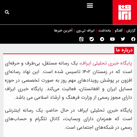
گزارش
گفتگو
یادداشت
ایراف تی وی
آخرین خبرها
درباره ما
پایگاه خبری تحلیلی ایراف
، یک رسانه مستقل، بی‌طرف و حرفه‌ای
است که در زمستان ۱۴۰۲ تاسیس شده است. این نهاد رسانه‌ای
افزون بر پوشش رویدادهای مهم روز به صورت تخصصی در حوزه
مسایل ایران و افغانستان، فعالیت می‌کند. پایگاه خبری ایراف
دارای مجوز رسمی از وزارت فرهنگ و ارشاد اسلامی می باشد.
پایگاه خبری تحلیلی ایراف در حال حاضر، یک رسانه اینترنتی
است که همزمان دارای وبسایت، کانال تلگرام و حساب‌های
رسمی در شبکه‌های اجتماعی است.