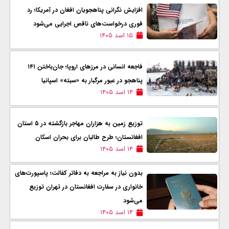
افزایش نگرانی پناهجویان افغان در آمریکا؛ رد
فوری درخواست‌های ناقص اجرایی می‌شود
۱۵ اسد ۱۴۰۵
فاجعه انسانی در مرزهای اروپا؛ جان‌باختن ۱۴۱
پناهجو در عبور مرگبار به «سبته» اسپانیا
۱۴ اسد ۱۴۰۵
توزیع زمین به هزاران مهاجر بازگشته در ۵ استان
افغانستان؛ طرح طالبان برای بحران اسکان
۱۴ اسد ۱۴۰۵
بدون نیاز به مراجعه به دفاتر کفالت؛ پاسپورت‌های
خانواری در سفارت افغانستان در تهران توزیع
می‌شود
۱۴ اسد ۱۴۰۵