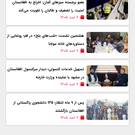
عضو برجسته سبزهای آلمان: اخراج به افغانستان
امنیت را تضعیف و طالبان را تقویت می‌کند
۷ اسد ۱۴۰۵
هشتمین نشست «شب‌های بلخ» در قم؛ رونمایی از
دستاوردهای خانه مولانا
۷ اسد ۱۴۰۵
تسهیل خدمات کنسولی؛ دیدار سرکنسول افغانستان
در مشهد با نماینده وزارت خارجه
۷ اسد ۱۴۰۵
پس از ۹ ماه انتظار؛ ۱۳۵ دانشجوی پاکستانی از
افغانستان بازگشتند
۷ اسد ۱۴۰۵