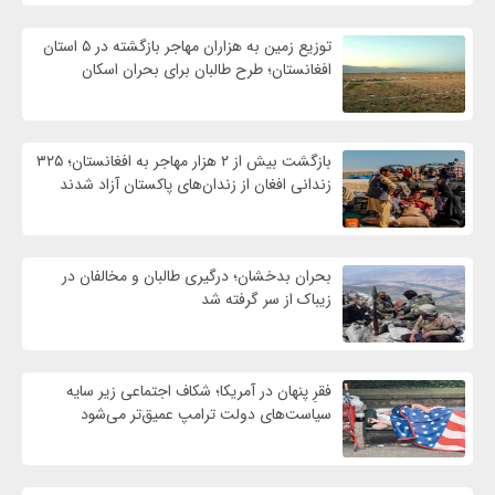
توزیع زمین به هزاران مهاجر بازگشته در ۵ استان
افغانستان؛ طرح طالبان برای بحران اسکان
بازگشت بیش از ۲ هزار مهاجر به افغانستان؛ ۳۲۵
زندانی افغان از زندان‌های پاکستان آزاد شدند
بحران بدخشان؛ درگیری طالبان و مخالفان در
زیباک از سر گرفته شد
فقرِ پنهان در آمریکا؛ شکاف اجتماعی زیر سایه
سیاست‌های دولت ترامپ عمیق‌تر می‌شود