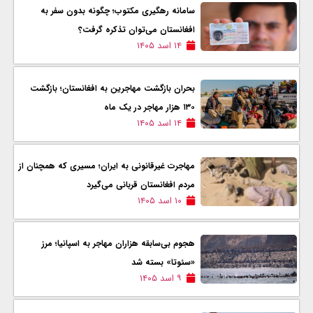
سامانه رهگیری مکتوب؛ چگونه بدون سفر به
افغانستان می‌توان تذکره گرفت؟
۱۴ اسد ۱۴۰۵
بحران بازگشت مهاجرین به افغانستان؛ بازگشت
۱۳۰ هزار مهاجر در یک ماه
۱۴ اسد ۱۴۰۵
مهاجرت غیرقانونی به ایران؛ مسیری که همچنان از
مردم افغانستان قربانی می‌گیرد
۱۰ اسد ۱۴۰۵
هجوم بی‌سابقه هزاران مهاجر به اسپانیا؛ مرز
«سئوتا» بسته شد
۹ اسد ۱۴۰۵