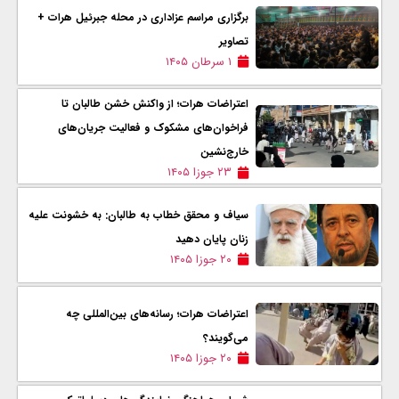
برگزاری مراسم عزاداری در محله جبرئیل هرات +
تصاویر
۱ سرطان ۱۴۰۵
اعتراضات هرات؛ از واکنش خشن طالبان تا
فراخوان‌های مشکوک و فعالیت جریان‌های
خارج‌نشین
۲۳ جوزا ۱۴۰۵
سیاف و محقق خطاب به طالبان: به خشونت علیه
زنان پایان دهید
۲۰ جوزا ۱۴۰۵
اعتراضات هرات؛ رسانه‌های بین‌المللی چه
می‌گویند؟
۲۰ جوزا ۱۴۰۵