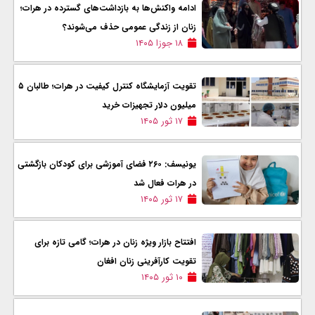
ادامه وا‌کنش‌ها به بازداشت‌های گسترده در هرات؛
زنان از زندگی عمومی حذف می‌شوند؟
۱۸ جوزا ۱۴۰۵
تقویت آزمایشگاه کنترل کیفیت در هرات؛ طالبان ۵
میلیون دلار تجهیزات خرید
۱۷ ثور ۱۴۰۵
یونیسف: ۲۶۰ فضای آموزشی برای کودکان بازگشتی
در هرات فعال شد
۱۷ ثور ۱۴۰۵
افتتاح بازار ویژه زنان در هرات؛ گامی تازه برای
تقویت کارآفرینی زنان افغان
۱۰ ثور ۱۴۰۵