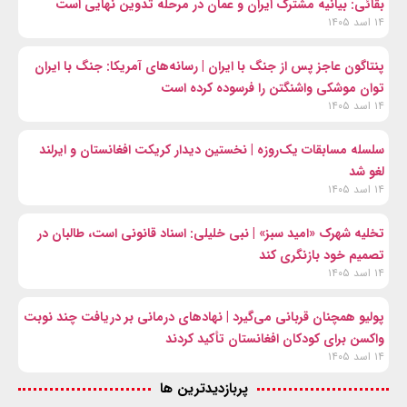
بقائی: بیانیه مشترک ایران و عمان در مرحله تدوین نهایی است
۱۴ اسد ۱۴۰۵
پنتاگون عاجز پس از جنگ با ایران | رسانه‌های آمریکا: جنگ با ایران
توان موشکی واشنگتن را فرسوده کرده است
۱۴ اسد ۱۴۰۵
سلسله مسابقات یک‌روزه | نخستین دیدار کریکت افغانستان و ایرلند
لغو شد
۱۴ اسد ۱۴۰۵
تخلیه شهرک «امید سبز» | نبی خلیلی: اسناد قانونی است، طالبان در
تصمیم خود بازنگری کند
۱۴ اسد ۱۴۰۵
پولیو همچنان قربانی می‌گیرد | نهادهای درمانی بر دریافت چند نوبت
واکسن برای کودکان افغانستان تأکید کردند
۱۴ اسد ۱۴۰۵
پربازدیدترین ها