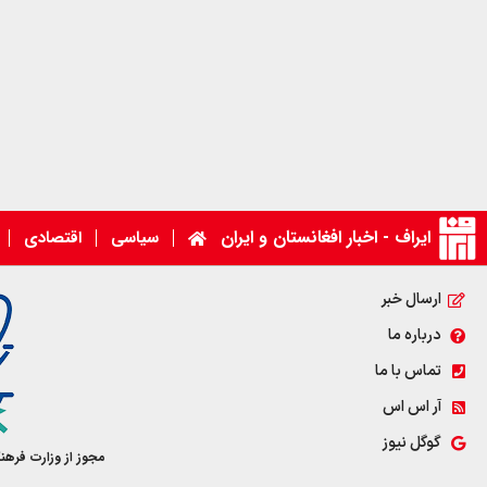
ایراف - اخبار افغانستان و ایران
سیاسی
اقتصادی
ارسال خبر
درباره ما
تماس با ما
آر اس اس
گوگل نیوز
مجوز از وزارت فرهن