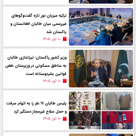
ترکیه میزبان دور تازه گفت‌وگوهای
غیررسمی میان طالبان افغانستان و
پاکستان شد
۱۰ ثور ۱۴۰۵
وزیر کشور پاکستان: تیراندازی طالبان
به مناطق مسکونی در وزیرستان نقض
قوانین بشردوستانه است
۱۰ ثور ۱۴۰۵
پلیس طالبان ۱۷ نفر را به اتهام سرقت
و حمل سلاح غیرمجاز دستگیر کرد
۱۰ ثور ۱۴۰۵