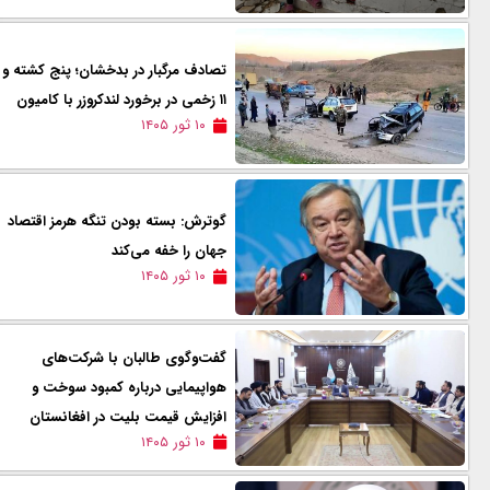
تصادف مرگبار در بدخشان؛ پنج کشته و
۱۱ زخمی در برخورد لندکروزر با کامیون
۱۰ ثور ۱۴۰۵
گوترش: بسته بودن تنگه هرمز اقتصاد
جهان را خفه می‌کند
۱۰ ثور ۱۴۰۵
گفت‌وگوی طالبان با شرکت‌های
هواپیمایی درباره کمبود سوخت و
افزایش قیمت بلیت در افغانستان
۱۰ ثور ۱۴۰۵