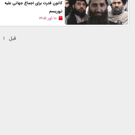
کانون قدرت برای اجماع جهانی علیه
تروریسم
۱۰ ثور ۱۴۰۵
قبل
۱