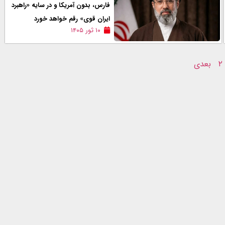
فارس، بدون آمریکا و در سایه «راهبرد
ایران قوی» رقم خواهد خورد
۱۰ ثور ۱۴۰۵
۲
بعدی