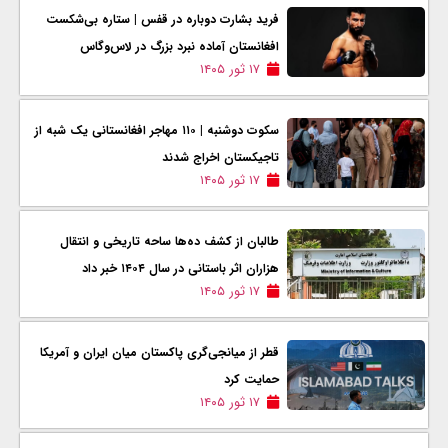
فرید بشارت دوباره در قفس | ستاره بی‌شکست
افغانستان آماده نبرد بزرگ در لاس‌وگاس
۱۷ ثور ۱۴۰۵
سکوت دوشنبه | ۱۱۰ مهاجر افغانستانی یک شبه از
تاجیکستان اخراج شدند
۱۷ ثور ۱۴۰۵
طالبان از کشف ده‌ها ساحه تاریخی و انتقال
هزاران اثر باستانی در سال ۱۴۰۴ خبر داد
۱۷ ثور ۱۴۰۵
قطر از میانجی‌گری پاکستان میان ایران و آمریکا
حمایت کرد
۱۷ ثور ۱۴۰۵