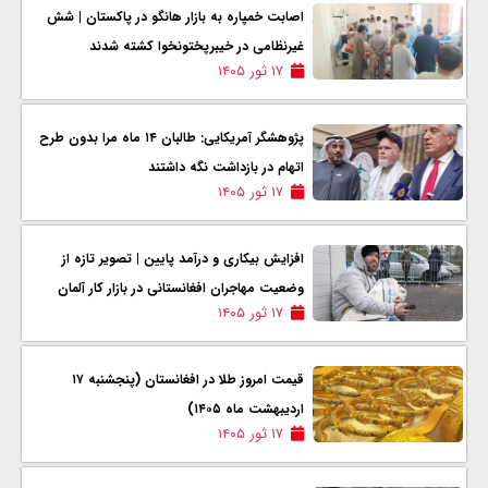
اصابت خمپاره به بازار هانگو در پاکستان | شش
غیرنظامی در خیبرپختونخوا کشته شدند
۱۷ ثور ۱۴۰۵
پژوهشگر آمریکایی: طالبان ۱۴ ماه مرا بدون طرح
اتهام در بازداشت نگه داشتند
۱۷ ثور ۱۴۰۵
افزایش بیکاری و درآمد پایین | تصویر تازه از
وضعیت مهاجران افغانستانی در بازار کار آلمان
۱۷ ثور ۱۴۰۵
قیمت امروز طلا در افغانستان (پنجشنبه ۱۷
اردیبهشت ماه ۱۴۰۵)
۱۷ ثور ۱۴۰۵