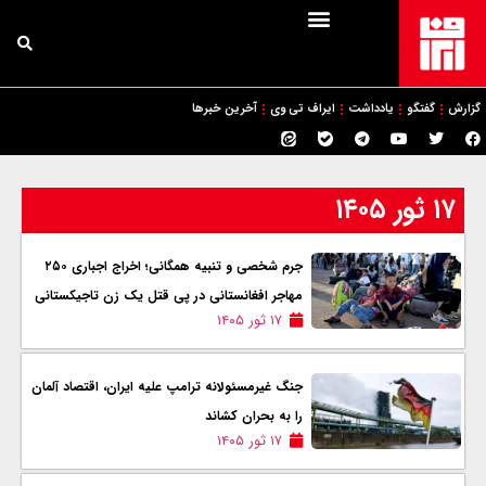
گزارش
گفتگو
یادداشت
ایراف تی وی
آخرین خبرها
۱۷ ثور ۱۴۰۵
جرم شخصی و تنبیه همگانی؛ اخراج اجباری ۲۵۰
مهاجر افغانستانی در پی قتل یک زن تاجیکستانی
۱۷ ثور ۱۴۰۵
جنگ غیرمسئولانه ترامپ علیه ایران، اقتصاد آلمان
را به بحران کشاند
۱۷ ثور ۱۴۰۵