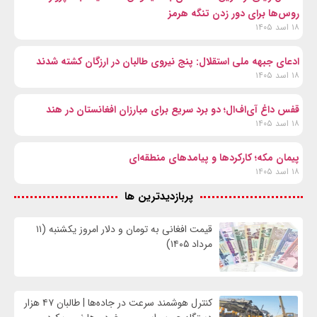
روس‌ها برای دور زدن تنگه هرمز
۱۸ اسد ۱۴۰۵
ادعای جبهه ملی استقلال: پنج نیروی طالبان در ارزگان کشته شدند
۱۸ اسد ۱۴۰۵
قفس داغ آی‌اف‌ال؛ دو برد سریع برای مبارزان افغانستان در هند
۱۸ اسد ۱۴۰۵
پیمان مکه؛ کارکردها و پیامدهای منطقه‌ای
۱۸ اسد ۱۴۰۵
پربازدیدترین ها
قیمت افغانی به تومان و دلار امروز یکشنبه (۱۱
مرداد ۱۴۰۵)
کنترل هوشمند سرعت در جاده‌ها | طالبان ۴۷ هزار