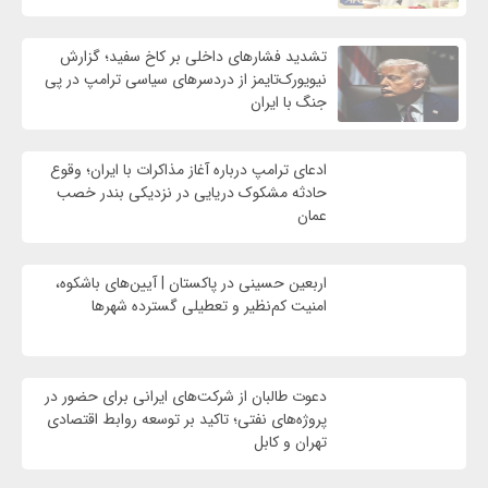
تشدید فشارهای داخلی بر کاخ سفید؛ گزارش
نیویورک‌تایمز از دردسرهای سیاسی ترامپ در پی
جنگ با ایران
ادعای ترامپ درباره آغاز مذاکرات با ایران؛ وقوع
حادثه مشکوک دریایی در نزدیکی بندر خصب
عمان
اربعین حسینی در پاکستان | آیین‌های باشکوه،
امنیت کم‌نظیر و تعطیلی گسترده شهرها
دعوت طالبان از شرکت‌های ایرانی برای حضور در
پروژه‌های نفتی؛ تاکید بر توسعه روابط اقتصادی
تهران و کابل