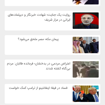
روایت یک جنایت؛ شهادت خبرنگار و دیپلمات‌های
ایرانی در مزار شریف
پیمان مکه؛ مصر ملحق می‌شود؟
اعتراض مردمی در بدخشان؛ فرمانده طالبان: مردم
بی‌گناه کشته شدند
فساد در فیفا؛ اینفانتینو از ترامپ کمک خواست