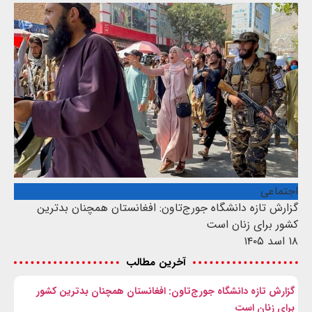
اجتماعی
گزارش تازه دانشگاه جورج‌تاون: افغانستان همچنان بدترین
کشور برای زنان است
۱۸ اسد ۱۴۰۵
آخرین مطالب
گزارش تازه دانشگاه جورج‌تاون: افغانستان همچنان بدترین کشور
برای زنان است