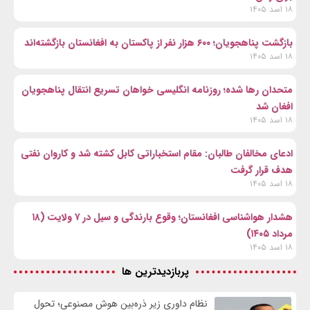
۱۸ اسد ۱۴۰۵
بازگشت پناهجویان؛ ۶۰۰ هزار نفر از پاکستان به افغانستان بازگشته‌اند
۱۸ اسد ۱۴۰۵
متحدان رها شده؛ روزنامه انگلیسی خواهان تسریع انتقال پناهجویان
افغان شد
۱۸ اسد ۱۴۰۵
ادعای مخالفان طالبان: مقام استخباراتی کابل کشته شد و کاروان نفتی
هدف قرار گرفت
۱۸ اسد ۱۴۰۵
هشدار هواشناسی افغانستان؛ وقوع بارندگی و سیل در ۷ ولایت (۱۸
مرداد ۱۴۰۵)
۱۸ اسد ۱۴۰۵
پربازدیدترین ها
نظام داوری زیر ذره‌بین هوش مصنوعی؛ تحول