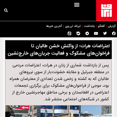
گزارش
گفتگو
یادداشت
ایراف تی وی
آخرین خبرها
اعتراضات هرات؛ از واکنش خشن طالبان تا
فراخوان‌های مشکوک و فعالیت جریان‌های خارج‌نشین
پس از بازداشت شماری از زنان در هرات، اعتراضات مردمی
در منطقه جبرئیل و مقابله خشونت‌بار از سوی نیروهای
طالبان که به کشته و زخمی شدن تعدادی از معترضان همراه
بود، موجی از فراخوان‌های مشکوک برای برگزاری تجمعات
اعتراضی در افغانستان و برخی مناطق مهاجرنشین خارج از
کشور در شبکه‌های اجتماعی منتشر شد.