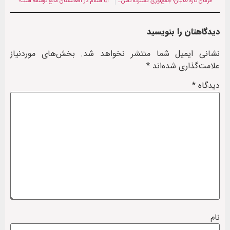
فرمان تازه طالبان؛ جمع‌آوری گسترده تلفن‌های هوشمند در ادارات دولتی خوست
آیا اسلام در افغانستان مانع توسعه است؟
دیدگاهتان را بنویسید
نشانی ایمیل شما منتشر نخواهد شد.
بخش‌های موردنیاز
علامت‌گذاری شده‌اند
*
دیدگاه
*
نام