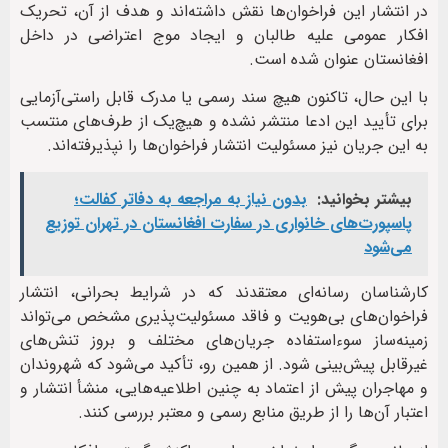
در انتشار این فراخوان‌ها نقش داشته‌اند و هدف از آن، تحریک
افکار عمومی علیه طالبان و ایجاد موج اعتراضی در داخل
افغانستان عنوان شده است.
با این حال، تاکنون هیچ سند رسمی یا مدرک قابل راستی‌آزمایی
برای تأیید این ادعا منتشر نشده و هیچ‌یک از طرف‌های منتسب
به این جریان نیز مسئولیت انتشار فراخوان‌ها را نپذیرفته‌اند.
بیشتر بخوانید:
بدون نیاز به مراجعه به دفاتر کفالت؛
پاسپورت‌های خانواری در سفارت افغانستان در تهران توزیع
می‌شود
کارشناسان رسانه‌ای معتقدند که در شرایط بحرانی، انتشار
فراخوان‌های بی‌هویت و فاقد مسئولیت‌پذیری مشخص می‌تواند
زمینه‌ساز سوءاستفاده جریان‌های مختلف و بروز تنش‌های
غیرقابل پیش‌بینی شود. از همین رو، تأکید می‌شود که شهروندان
و مهاجران پیش از اعتماد به چنین اطلاعیه‌هایی، منشأ انتشار و
اعتبار آن‌ها را از طریق منابع رسمی و معتبر بررسی کنند.