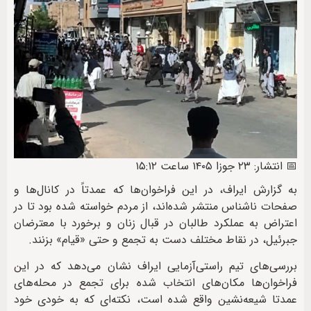
📅 انتشار: ۲۳ جوزا ۱۴۰۵ ساعت ۱۵:۱۲
به گزارش ایراف، در این فراخوان‌ها که عمدتاً در کانال‌ها و
صفحات ناشناس منتشر شده‌اند، از مردم خواسته‌ شده بود تا در
اعتراض به عملکرد طالبان در قبال زنان و برخورد با معترضان
جبرئیل، در نقاط مختلف دست به تجمع و حتی «قیام» بزنند.
بررسی‌های تیم راستی‌آزمایی ایراف نشان می‌دهد که در این
فراخوان‌ها مکان‌های انتخاب شده برای تجمع در محله‌های
عمدتا شیعه‌‌‌نشین واقع شده است، نکته‌ای که به خودی خود