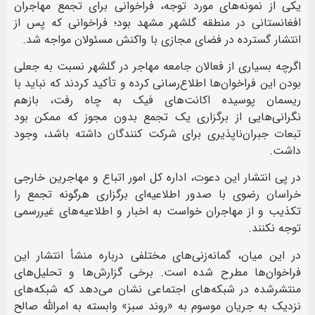
یکی از نمونه‌های مورد توجه، فراخوانی برای تجمع مهاجران
افغانستانی در منطقه گلشهر مشهد بود؛ فراخوانی که پس از
انتشار گسترده در فضای مجازی با واکنش مسئولان مواجه شد.
اگرچه بسیاری از فعالان جامعه مهاجر در گلشهر نسبت به جعلی
بودن این فراخوان‌ها اطلاع‌رسانی کرده و تأکید کردند که نباید با
ریسمان پوسیده اکانت‌های فیک به چاه رفت، بازهم
نگرانی‌هایی از برگزاری یک تجمع بدون مجوز که ممکن بود
تبعات جبران‌ناپذیری برای شرکت کنندگان داشته باشد، وجود
داشت.
در پی انتشار این دعوت، اداره کل امور اتباع و مهاجرین خارجی
خراسان رضوی با صدور اطلاعیه‌ای برگزاری هرگونه تجمع را
تکذیب و از مهاجران خواست به اخبار و اطلاعیه‌های غیررسمی
توجه نکنند.
در این میان، گمانه‌زنی‌های مختلفی درباره منشأ انتشار این
فراخوان‌ها مطرح شده است. برخی گزارش‌ها و تحلیل‌های
منتشرشده در شبکه‌های اجتماعی نشان می‌دهد که شبکه‌های
نزدیک به جریان موسوم به «روند سبز» وابسته به امرالله صالح