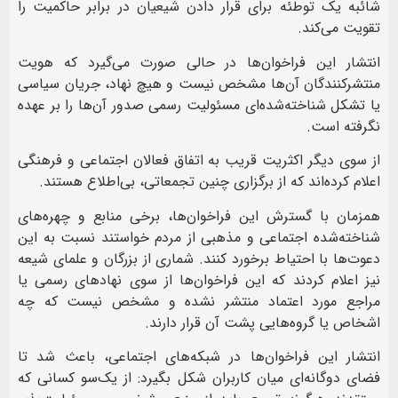
شائبه یک توطئه برای قرار دادن شیعیان در برابر حاکمیت را
تقویت می‌کند.
انتشار این فراخوان‌ها در حالی صورت می‌گیرد که هویت
منتشرکنندگان آن‌ها مشخص نیست و هیچ نهاد، جریان سیاسی
یا تشکل شناخته‌شده‌ای مسئولیت رسمی صدور آن‌ها را بر عهده
نگرفته است.
از سوی دیگر اکثریت قریب به اتفاق فعالان اجتماعی و فرهنگی
اعلام کرده‌اند که از برگزاری چنین تجمعاتی، بی‌اطلاع هستند.
همزمان با گسترش این فراخوان‌ها، برخی منابع و چهره‌های
شناخته‌شده اجتماعی و مذهبی از مردم خواستند نسبت به این
دعوت‌ها با احتیاط برخورد کنند. شماری از بزرگان و علمای شیعه
نیز اعلام کردند که این فراخوان‌ها از سوی نهادهای رسمی یا
مراجع مورد اعتماد منتشر نشده و مشخص نیست که چه
اشخاص یا گروه‌هایی پشت آن قرار دارند.
انتشار این فراخوان‌ها در شبکه‌های اجتماعی، باعث شد تا
فضای دوگانه‌ای میان کاربران شکل بگیرد: از یک‌سو کسانی که