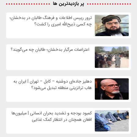
پر بازدیدترین ها
ترور رییس اطلاعات و فرهنگ طالبان در بدخشان؛
چه کسی ذبیح‌الله امیری را کشت؟
اعتراضات مرگبار بدخشان؛ طالبان چه می‌گویند؟
دهلیز جاده‌ای دوشنبه – کابل – تهران | ایران به
هاب ترانزیتی منطقه تبدیل می‌شود؟
کمبود بودجه و تشدید بحران انسانی | میلیون‌ها
افغان همچنان در انتظار کمک غذایی