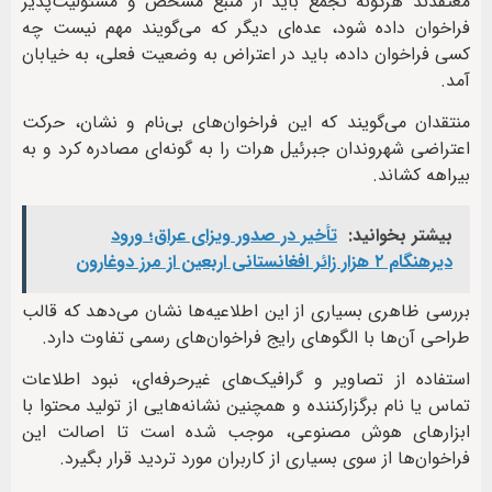
معتقدند هرگونه تجمع باید از منبع مشخص و مسئولیت‌پذیر
فراخوان داده شود، عده‌ای دیگر که می‌گویند مهم نیست چه
کسی فراخوان داده، باید در اعتراض به وضعیت فعلی، به خیابان
آمد.
منتقدان می‌گویند که این فراخوان‌های بی‌نام و نشان، حرکت
اعتراضی شهروندان جبرئیل هرات را به گونه‌ای مصادره کرد و به
بیراهه کشاند.
بیشتر بخوانید:
تأخیر در صدور ویزای عراق؛ ورود
دیرهنگام ۲ هزار زائر افغانستانی اربعین از مرز دوغارون
بررسی ظاهری بسیاری از این اطلاعیه‌ها نشان می‌دهد که قالب
طراحی آن‌ها با الگوهای رایج فراخوان‌های رسمی تفاوت دارد.
استفاده از تصاویر و گرافیک‌های غیرحرفه‌ای، نبود اطلاعات
تماس یا نام برگزارکننده و همچنین نشانه‌هایی از تولید محتوا با
ابزارهای هوش مصنوعی، موجب شده است تا اصالت این
فراخوان‌ها از سوی بسیاری از کاربران مورد تردید قرار بگیرد.