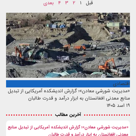
قبل
۱
۲
۳
۴
بعدی
اقتصادی
«مدیریت شورشیِ معادن»؛ گزارش اندیشکده آمریکایی از تبدیل
منابع معدنی افغانستان به ابزار درآمد و قدرت طالبان
۱۹ اسد ۱۴۰۵
آخرین مطالب
«مدیریت شورشیِ معادن»؛ گزارش اندیشکده آمریکایی از تبدیل منابع
معدنی افغانستان به ابزار درآمد و قدرت طالبان