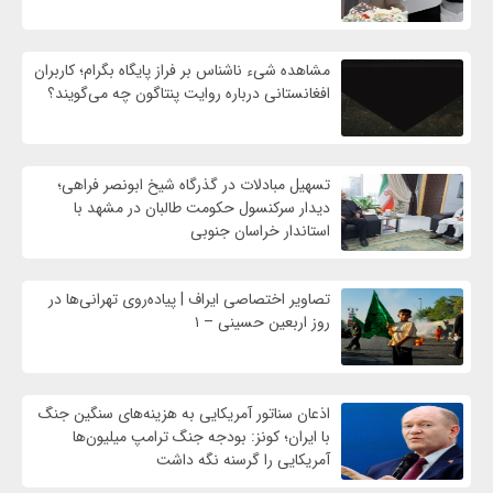
مشاهده شیء ناشناس بر فراز پایگاه بگرام؛ کاربران
افغانستانی درباره روایت پنتاگون چه می‌گویند؟
تسهیل مبادلات در گذرگاه شیخ ابونصر فراهی؛
دیدار سرکنسول حکومت طالبان در مشهد با
استاندار خراسان جنوبی
تصاویر اختصاصی ایراف | پیاده‌روی تهرانی‌ها در
روز اربعین حسینی – ۱
اذعان سناتور آمریکایی به هزینه‌های سنگین جنگ
با ایران؛ کونز: بودجه جنگ ترامپ میلیون‌ها
آمریکایی را گرسنه نگه داشت