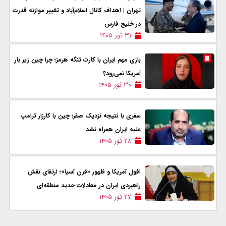
تهران | اهداف کانال اسلام‌آباد و تغییر موازنه قدرت
در خلیج فارس
۳۱ ثور ۱۴۰۵
بازی مهم ایران با کارت تنگه هرمز؛ چرا چین زیر بار
آمریکا نمی‌رود؟
۳۰ ثور ۱۴۰۵
سفری با نتیجه نزدیک صفر؛ چین با کارزار ترامپ
علیه ایران همراه نشد
۲۸ ثور ۱۴۰۵
افول آمریکا و ظهور «قرن آسیا»؛ ارتقای نقش
راهبردی ایران در معادلات جدید منطقه‌ای
۲۷ ثور ۱۴۰۵