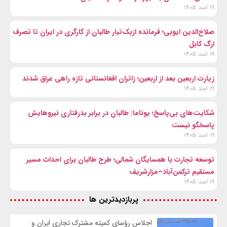
۱۹ اسد ۱۴۰۵
صلاح‌الدین ایوبی؛ فرمانده ازبک‌تبار طالبان از کارگری در ایران تا تصرف
ارگ کابل
۱۹ اسد ۱۴۰۵
زیارت اربعین بعد از اربعین؛ زائران افغانستانی تازه راهی عراق شدند
۱۹ اسد ۱۴۰۵
شکایت‌های بی‌پاسخ؛ یوناما: طالبان در برابر بدرفتاری نیروهایش
پاسخگو نیست
۱۹ اسد ۱۴۰۵
توسعه تجارت با همسایگان شمالی؛ طرح طالبان برای احداث مسیر
مستقیم ترکمن‌آباد–مزارشریف
۱۹ اسد ۱۴۰۵
پربازدیدترین ها
اجلاس رؤسای کمیته مشترک تجاری ایران و