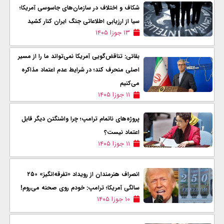
شکاف و اختلاف در سازمان‌های جاسوسی آمریکا؛
سیا از ارزیابی اطلاعاتی جنگ ایران کنار کشید
۱۳ جوزا ۱۴۰۵
بقائی: تناقض‌گویی آمریکا نمی‌تواند ما را از مسیر
اصلی منحرف کند؛ در شرایط عدم اعتماد مذاکره
می‌کنیم
۱۱ جوزا ۱۴۰۵
پروژه‌های ناتمام ترامپ؛ چرا واشنگتن دیگر قابل
اعتماد نیست؟
۱۱ جوزا ۱۴۰۵
انصراف هنرمندان از رویداد «تفرقه‌انگیز» ۲۵۰
سالگی آمریکا؛ ترامپ: خودم روی صحنه می‌روم!
۱۰ جوزا ۱۴۰۵