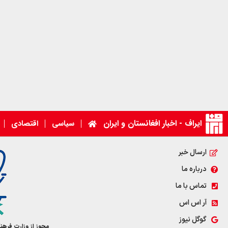
ایراف - اخبار افغانستان و ایران
سیاسی
اقتصادی
ارسال خبر
درباره ما
تماس با ما
آر اس اس
گوگل نیوز
مجوز از وزارت فرهن