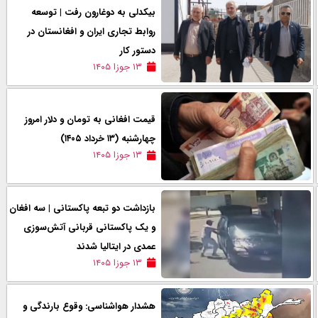
بیکدلی به دوغارون رفت | توسعه
روابط تجاری ایران و افغانستان در
دستور کار
۱۳ جوزا ۱۴۰۵
قیمت افغانی به تومان و دلار امروز
‌چهارشنبه (۱۳ خرداد ۱۴۰۵)
۱۳ جوزا ۱۴۰۵
بازداشت دو تبعه پاکستانی | سه افغان
و یک پاکستانی قربانی آتش‌سوزی
عمدی در ایتالیا شدند
۱۳ جوزا ۱۴۰۵
هشدار هواشناسی: وقوع بارندگی و