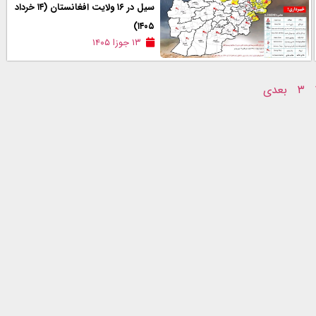
سیل در ۱۶ ولایت افغانستان (۱۴ خرداد
۱۴۰۵)
۱۳ جوزا ۱۴۰۵
۳
بعدی