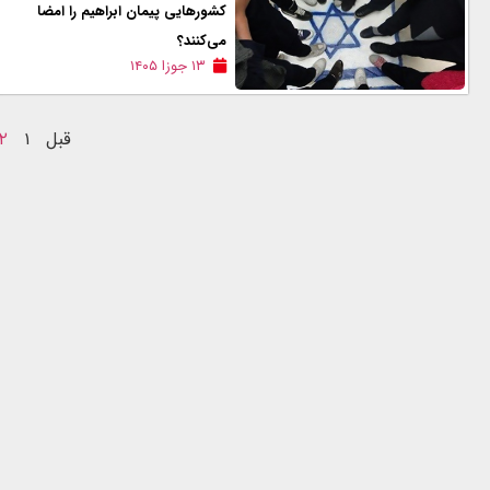
کشورهایی پیمان ابراهیم را امضا
می‌کنند؟
۱۳ جوزا ۱۴۰۵
قبل
۱
۲