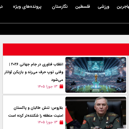
اجرین
ورزشی
فلسطین
نگارستان
پرونده‌های ویژه
در
انقلاب فناوری در جام جهانی ۲۰۲۶ |
وقتی توپ حرف می‌زند و بازیکن آواتار
می‌شود
۱۳ جوزا ۱۴۰۵
بلاروس: تنش طالبان و پاکستان
امنیت منطقه را شکننده‌تر کرده است
۱۳ جوزا ۱۴۰۵