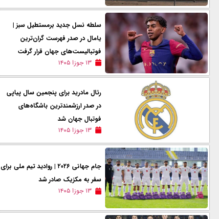
سلطه نسل جدید برمستطیل سبز |
یامال در صدر فهرست گران‌ترین
فوتبالیست‌های جهان قرار گرفت
۱۳ جوزا ۱۴۰۵
رئال مادرید برای پنجمین سال پیاپی
در صدر ارزشمندترین باشگاه‌های
فوتبال جهان شد
۱۳ جوزا ۱۴۰۵
جام جهانی ۲۰۲۶ | روادید تیم ملی برای
سفر به مکزیک صادر شد
۱۳ جوزا ۱۴۰۵