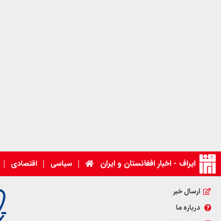
ایراف - اخبار افغانستان و ایران
سیاسی
اقتصادی
ارسال خبر
درباره ما