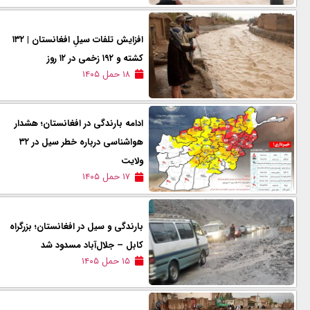
افزایش تلفات سیلِ افغانستان | ۱۳۲
کشته و ۱۹۲ زخمی در ۱۲ روز
۱۸ حمل ۱۴۰۵
ادامه بارندگی در افغانستان؛ هشدار
هواشناسی درباره خطر سیل در ۳۲
ولایت
۱۷ حمل ۱۴۰۵
بارندگی و سیل در افغانستان؛ بزرگراه
کابل – جلال‌آباد مسدود شد
۱۵ حمل ۱۴۰۵