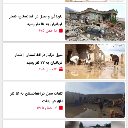
بارندگی و سیل در افغانستان؛ شمار
قربانیان به ۱۱۰ نفر رسید
۱۸ حمل ۱۴۰۵
سیل مرگبار در افغانستان | شمار
قربانیان به ۷۷ نفر رسید
۱۶ حمل ۱۴۰۵
تلفات سیل در افغانستان به ۵۱ نفر
افزایش یافت
۱۳ حمل ۱۴۰۵