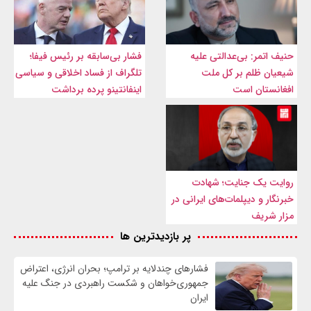
حنیف اتمر: بی‌عدالتی علیه
فشار بی‌سابقه بر رئیس فیفا؛
شیعیان ظلم بر کل ملت
تلگراف از فساد اخلاقی و سیاسی
افغانستان است
اینفانتینو پرده برداشت
روایت یک جنایت؛ شهادت
خبرنگار و دیپلمات‌های ایرانی در
مزار شریف
پر بازدیدترین ها
فشارهای چندلایه بر ترامپ؛ بحران انرژی، اعتراض
جمهوری‌خواهان و شکست راهبردی در جنگ علیه
ایران