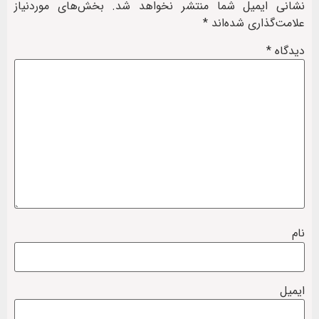
نشانی ایمیل شما منتشر نخواهد شد.
بخش‌های موردنیاز
علامت‌گذاری شده‌اند
*
دیدگاه
*
نام
ایمیل