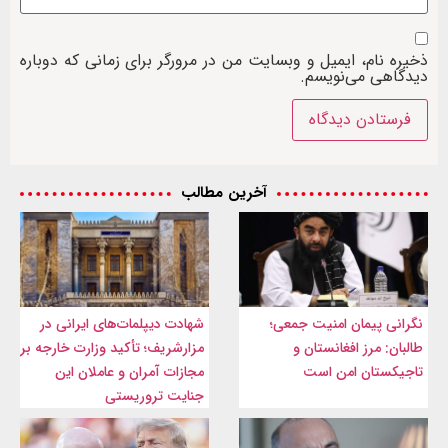
ذخیره نام، ایمیل و وبسایت من در مرورگر برای زمانی که دوباره
دیدگاهی می‌نویسم.
آخرین مطالب
نگرانی پیمان امنیت جمعی؛
شهادت‌ دیپلمات‌های ایرانی در
طالبان: مرز افغانستان و
مزارشریف؛ تأکید وزارت خارجه بر
تاجیکستان امن است
مجازات آمران و عاملان این
جنایت تروریستی