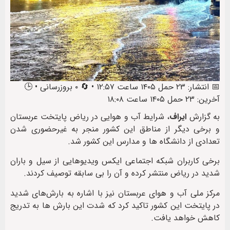
📅 انتشار: ۲۳ حمل ۱۴۰۵ ساعت ۱۲:۵۷ • 🔄 ۰ بروزرسانی • 🕒
آخرین: ۲۳ حمل ۱۴۰۵ ساعت ۱۸:۰۸
به گزارش
ایراف
، شرایط آب و هوایی در ریاض پایتخت عربستان
و برخی دیگر از مناطق این کشور منجر به غیرحضوری شدن
تعدادی از دانشگاه ها و مدارس این کشور شد.
برخی کاربران شبکه اجتماعی ایکس ویدیوهایی از سیل و باران
شدید در ریاض منتشر کرده و آن را بی سابقه توصیف کردند.
مرکز ملی آب و هوای عربستان نیز با اشاره به بارش‌های شدید
در پایتخت این کشور تاکید کرد که شدت این بارش ها به تدریج
کاهش خواهد یافت.