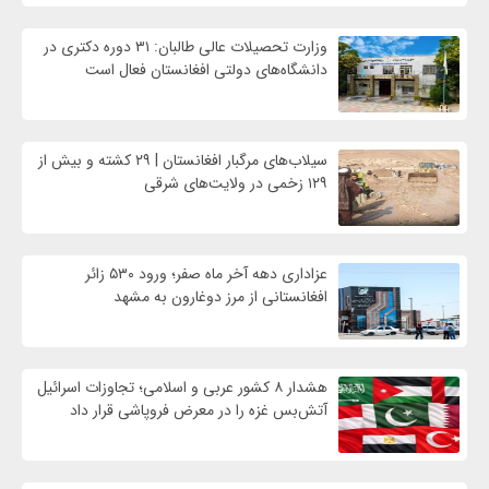
وزارت تحصیلات عالی طالبان: ۳۱ دوره دکتری در
دانشگاه‌های دولتی افغانستان فعال است
سیلاب‌های مرگبار افغانستان | ۲۹ کشته و بیش از
۱۲۹ زخمی در ولایت‌های شرقی
عزاداری دهه آخر ماه صفر؛ ورود ۵۳۰ زائر
افغانستانی از مرز دوغارون به مشهد
هشدار ۸ کشور عربی و اسلامی؛ تجاوزات اسرائیل
آتش‌بس غزه را در معرض فروپاشی قرار داد