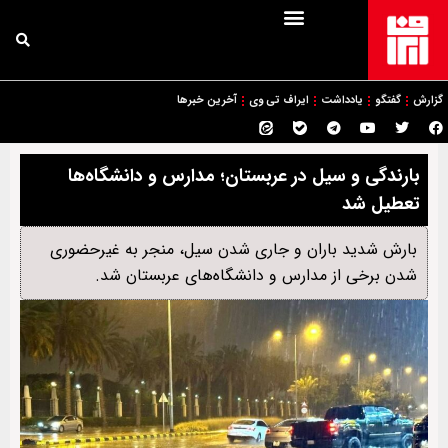
گزارش
گفتگو
یادداشت
ایراف تی وی
آخرین خبرها
بارندگی و سیل در عربستان؛ مدارس و دانشگاه‌ها
تعطیل شد
بارش شدید باران و جاری شدن سیل، منجر به غیرحضوری
شدن برخی از مدارس و دانشگاه‌های عربستان شد.