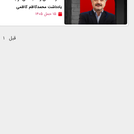
یادداشت محمدکاظم کاظمی
۱۵ حمل ۱۴۰۵
قبل
۱