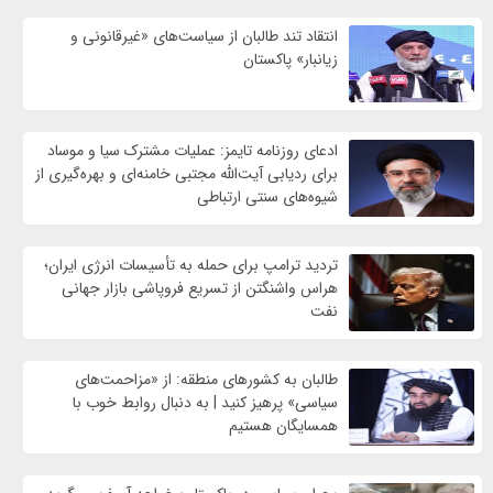
انتقاد تند طالبان از سیاست‌های «غیرقانونی و
زیانبار» پاکستان
ادعای روزنامه تایمز: عملیات مشترک سیا و موساد
برای ردیابی آیت‌الله مجتبی خامنه‌ای و بهره‌گیری از
شیوه‌های سنتی ارتباطی
تردید ترامپ برای حمله به تأسیسات انرژی ایران؛
هراس واشنگتن از تسریع فروپاشی بازار جهانی
نفت
طالبان به کشورهای منطقه: از «مزاحمت‌های
سیاسی» پرهیز کنید | به دنبال روابط خوب با
همسایگان هستیم