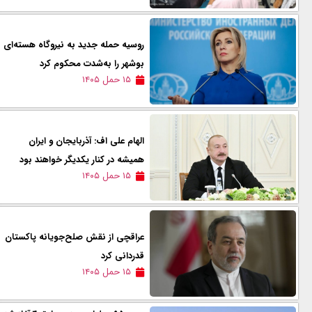
روسیه حمله جدید به نیروگاه هسته‌ای
بوشهر را به‌شدت محکوم کرد
۱۵ حمل ۱۴۰۵
الهام علی اف: آذربایجان و ایران
همیشه در کنار یکدیگر خواهند بود
۱۵ حمل ۱۴۰۵
عراقچی از نقش صلح‌جویانه پاکستان
قدردانی کرد
۱۵ حمل ۱۴۰۵