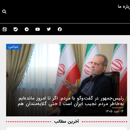
باره ما
سیاسی
رئیس‌جمهور در گفت‌وگو با مردم: اگر تا امروز مانده‌ایم
به‌خاطر مردم نجیب ایران است | حتی گلایه‌مندان هم
همراهی کردند
۱۴ اسد ۱۴۰۵
آخرین مطالب