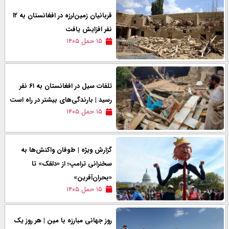
قربانیان زمین‌لرزه در افغانستان به ۱۲
نفر افزایش یافت
۱۵ حمل ۱۴۰۵
تلفات سیل در افغانستان به ۶۱ نفر
رسید | بارندگی‌های بیشتر در راه است
۱۵ حمل ۱۴۰۵
گزارش ویژه | طوفان واکنش‌ها به
سخنرانی ترامپ؛ از «دلقک» تا
«بحران‌آفرین»
۱۵ حمل ۱۴۰۵
روز جهانی مبارزه با مین | هر روز یک