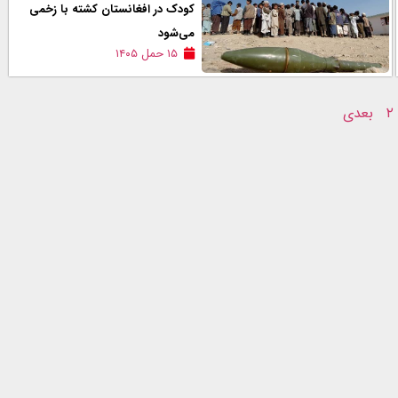
کودک در افغانستان کشته با زخمی
می‌شود
۱۵ حمل ۱۴۰۵
۲
بعدی