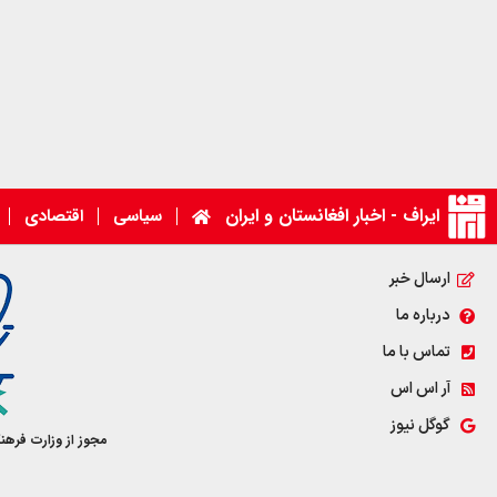
ایراف - اخبار افغانستان و ایران
سیاسی
اقتصادی
ارسال خبر
درباره ما
تماس با ما
آر اس اس
گوگل نیوز
مجوز از وزارت فرهن