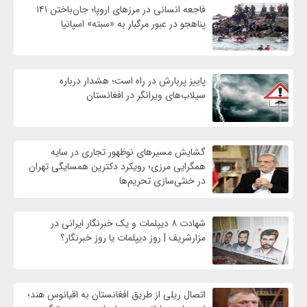
فاجعه انسانی در مرزهای اروپا؛ جان‌باختن ۱۴۱
پناهجو در عبور مرگبار به «سبته» اسپانیا
پاییز پربارش در راه است؛ هشدار درباره
سیلاب‌های ویرانگر در افغانستان
گشایش مسیرهای نوظهور تجاری در سایه
همگرایی مرزی؛ رویکرد دکترین همسایگی تهران
در خنثی‌سازی تحریم‌ها
شهادت ۸ دیپلمات و یک خبرنگار ایرانی در
مزارشریف | روز دیپلمات یا روز خبرنگار؟
اتصال ریلی از طریق افغانستان به اقیانوس هند؛