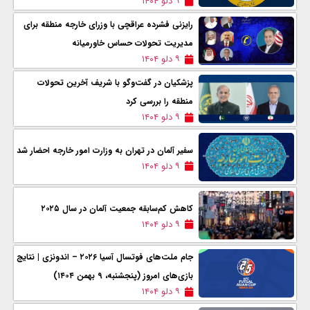
۹ دلو ۱۴۰۴
رایزنی‌ فشرده عراقچی با وزرای خارجه منطقه برای
مدیریت تحولات حساس خاورمیانه
۹ دلو ۱۴۰۴
پزشکیان در گفت‌وگو با شریف آخرین تحولات
منطقه را بررسی کرد
۹ دلو ۱۴۰۴
سفیر آلمان در تهران به وزارت امور خارجه احضار شد
۹ دلو ۱۴۰۴
کاهش کم‌سابقه جمعیت آلمان در سال ۲۰۲۵
۹ دلو ۱۴۰۴
جام ملت‌های فوتسال آسیا ۲۰۲۶ – اندونزی | نتایج
بازی‌های امروز (پنجشنبه، ۹ بهمن ۱۴۰۴)
۹ دلو ۱۴۰۴