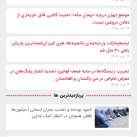
۱۹ اسد ۱۴۰۵
موضع تهران درباره «پیمان مکه»: امنیت کالایی قابل خریداری از
دلالان دروغین نیست
۱۹ اسد ۱۴۰۵
ترنسفرمارکت و رتبه‌بندی باتجربه‌ها؛ هری کین ارزشمندترین بازیکن
بالای ۳۰ سال شد
۱۹ اسد ۱۴۰۵
تخریب زیستگاه‌ها در سایه ضعف قوانین؛ تشدید کشتار پلنگ‌های در
معرض انقراض در مرز پاکستان و افغانستان
۱۹ اسد ۱۴۰۵
پربازدیدترین ها
کمبود بودجه و تشدید بحران انسانی | میلیون‌ها
افغان همچنان در انتظار کمک غذایی