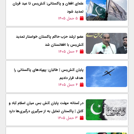
علمای افغان و پاکستانی: آتش‌بس تا عيد قربان
تمدید شود
۵ حمل ۱۴۰۵
عضو ارشد حزب حاکم پاکستان خواستار تمدید
آتش‌بس با افغانستان شد
۴ حمل ۱۴۰۵
پایان آتش‌بس | طالبان: پهپادهای پاکستانی را
هدف قرار دادیم
۴ حمل ۱۴۰۵
در آستانه مهلت پایان آتش بس میان اسلام آباد و
کابل | پاکستان تمایل به از سرگیری درگیری‌ها دارد
۳ حمل ۱۴۰۵