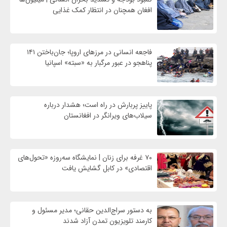
افغان همچنان در انتظار کمک غذایی
فاجعه انسانی در مرزهای اروپا؛ جان‌باختن ۱۴۱
پناهجو در عبور مرگبار به «سبته» اسپانیا
پاییز پربارش در راه است؛ هشدار درباره
سیلاب‌های ویرانگر در افغانستان
۷۰ غرفه برای زنان | نمایشگاه سه‌روزه «تحول‌های
اقتصادی» در کابل گشایش یافت
به دستور سراج‌الدین حقانی؛ مدیر مسئول و
کارمند تلویزیون تمدن آزاد شدند