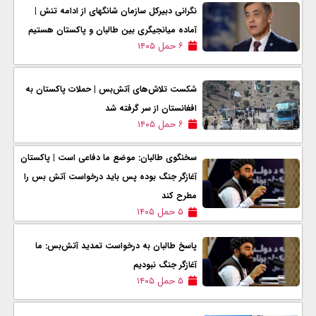
نگرانی دبیرکل سازمان شانگهای از ادامه تنش |
آماده میانجیگری بین طالبان و پاکستان هستیم
۶ حمل ۱۴۰۵
شکست تلاش‌های آتش‌بس | حملات پاکستان به
افغانستان از سر گرفته شد
۶ حمل ۱۴۰۵
سخنگوی طالبان: موضع ما دفاعی است | پاکستان
آغازگر جنگ بوده پس باید درخواست آتش بس را
مطرح کند
۵ حمل ۱۴۰۵
پاسخ طالبان به درخواست تمدید آتش‌بس: ما
آغازگر جنگ نبودیم
۵ حمل ۱۴۰۵