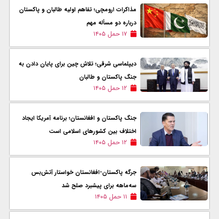
مذاکرات ارومچی؛ تفاهم اولیه طالبان و پاکستان
درباره دو مسأله مهم
۱۷ حمل ۱۴۰۵
دیپلماسی شرقی؛ تلاش چين برای پایان دادن به
جنگ پاکستان و طالبان
۱۲ حمل ۱۴۰۵
جنگ پاکستان و افغانستان؛ برنامه آمریکا ايجاد
اختلاف‌ بین کشورهای اسلامی است
۱۲ حمل ۱۴۰۵
جرگه پاکستان-افغانستان خواستار آتش‌بس
سه‌ماهه برای پیشبرد صلح شد
۱۱ حمل ۱۴۰۵