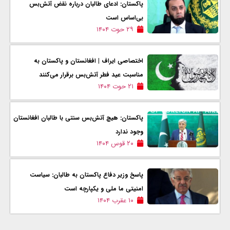
پاکستان: ادعای طالبان درباره نقض آتش‌بس
بی‌اساس است
۲۹ حوت ۱۴۰۴
اختصاصی ایراف | افغانستان و پاکستان به
مناسبت عید فطر آتش‌بس برقرار می‌کنند
۲۱ حوت ۱۴۰۴
پاکستان: هیچ آتش‌بس سنتی با طالبان افغانستان
وجود ندارد
۲۰ قوس ۱۴۰۴
پاسخ وزیر دفاع پاکستان به طالبان: سیاست
امنیتی ما ملی و یکپارچه است
۱۰ عقرب ۱۴۰۴