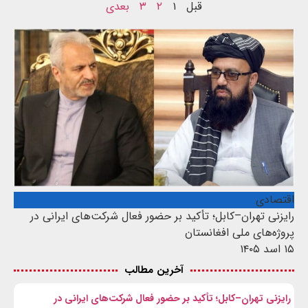
قبل
۱
۲
۳
بعدی
اقتصادی
رایزنی تهران–کابل؛ تأکید بر حضور فعال شرکت‌های ایرانی در
پروژه‌های ملی افغانستان
۱۵ اسد ۱۴۰۵
آخرین مطالب
رایزنی تهران–کابل؛ تأکید بر حضور فعال شرکت‌های ایرانی در