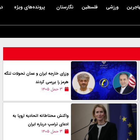
اجرین
ورزشی
فلسطین
نگارستان
پرونده‌های ویژه
در
وزرای خارجه ایران و عمان تحولات تنگه
هرمز را بررسی کردند
۳ حمل ۱۴۰۵
واکنش محتاطانه اتحادیه اروپا به
ادعای ترامپ درباره ایران
۳ حمل ۱۴۰۵