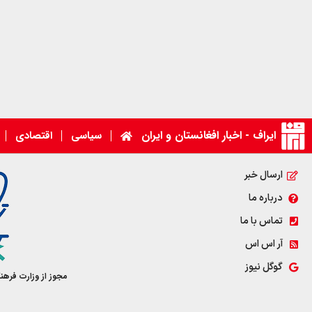
ایراف - اخبار افغانستان و ایران
سیاسی
اقتصادی
ارسال خبر
درباره ما
تماس با ما
آر اس اس
گوگل نیوز
مجوز از وزارت فرهن