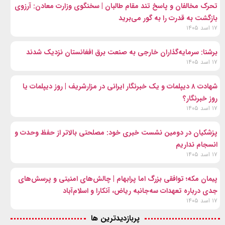
تحرک مخالفان و پاسخ تند مقام طالبان | سخنگوی وزارت معادن: آرزوی
بازگشت به قدرت را به گور می‌برید
۱۷ اسد ۱۴۰۵
برشنا: سرمایه‌گذاران خارجی به صنعت برق افغانستان نزدیک شدند
۱۷ اسد ۱۴۰۵
شهادت ۸ دیپلمات و یک خبرنگار ایرانی در مزارشریف | روز دیپلمات یا
روز خبرنگار؟
۱۷ اسد ۱۴۰۵
پزشکیان در دومین نشست خبری خود: مصلحتی بالاتر از حفظ وحدت و
انسجام نداریم
۱۷ اسد ۱۴۰۵
پیمان مکه؛ توافقی بزرگ اما پرابهام | چالش‌های امنیتی و پرسش‌های
جدی درباره تعهدات سه‌جانبه ریاض، آنکارا و اسلام‌آباد
۱۷ اسد ۱۴۰۵
پربازدیدترین ها