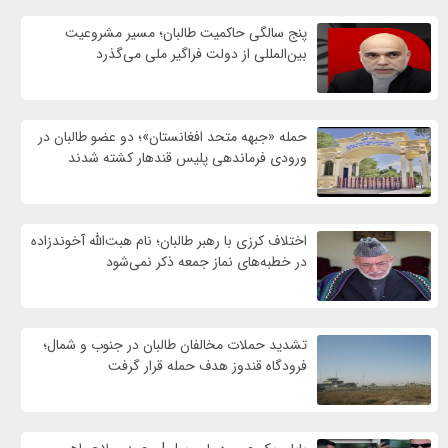
پنج سالگی حاکمیت طالبان؛ مسیر مشروعیت
بین‌المللی از دولت فراگیر ملی می‌گذرد
حمله «جبهه متحد افغانستان»؛ دو عضو طالبان در
ورودی فرماندهی پلیس قندهار کشته شدند
اختلاف کرزی با رهبر طالبان؛ نام هبت‌الله آخوندزاده
در خطبه‌های نماز جمعه ذکر نمی‌شود
تشدید حملات مخالفان طالبان در جنوب و شمال؛
فرودگاه قندوز هدف حمله قرار گرفت