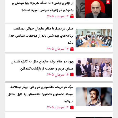
از «زانوی زخمی» تا «تنگه هرمز»؛ چرا توحش و
بدعهدی در ژنتیک سیاسی آمریکا است؟
۱۴ سرطان ۱۴۰۵
متقی در دیدار با مقام سازمان جهانی بهداشت:
برنامه‌های بهداشتی باید از ملاحظات سیاسی جدا
باشد
۱۴ سرطان ۱۴۰۵
ورود دو مقام ارشد سازمان ملل به کابل؛ شنیدن
صدای مردم و حمایت از بازگشت‌کنندگان
۱۴ سرطان ۱۴۰۵
مرگ در غربت، خاکسپاری در وطن؛ پیکر عبدالاحد
مومند نخستین فضانورد افغانستان به کابل منتقل
می‌شود
۱۴ سرطان ۱۴۰۵