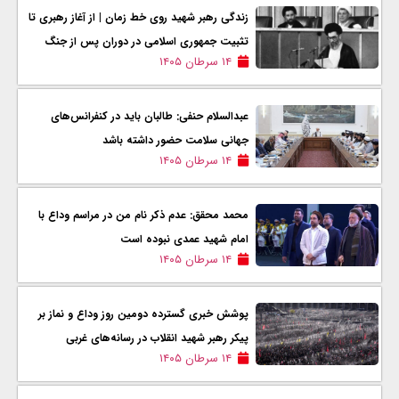
زندگی رهبر شهید روی خط زمان | از آغاز رهبری تا
تثبیت جمهوری اسلامی در دوران پس از جنگ
۱۴ سرطان ۱۴۰۵
عبدالسلام حنفی: طالبان باید در کنفرانس‌های
جهانی سلامت حضور داشته باشد
۱۴ سرطان ۱۴۰۵
محمد محقق: عدم ذکر نام من در مراسم وداع با
امام شهید عمدی نبوده است
۱۴ سرطان ۱۴۰۵
پوشش خبری گسترده دومین روز وداع و نماز بر
پیکر رهبر شهید انقلاب در رسانه‌های غربی
۱۴ سرطان ۱۴۰۵