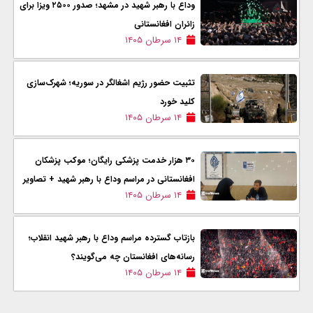
وداع با رهبر شهید در مشهد؛ صدور ۲۵۰۰ ویزا برای
زائران افغانستانی
۱۴ سرطان ۱۴۰۵
تثبیت حضور رژيم اشغالگر در سوریه؛ شهرک‌سازی
کلید خورد
۱۴ سرطان ۱۴۰۵
۳۰ هزار خدمت پزشکی رایگان؛ موکب پزشکان
افغانستانی در مراسم وداع با رهبر شهید + تصاویر
۱۴ سرطان ۱۴۰۵
بازتاب گسترده مراسم وداع با رهبر شهید انقلاب؛
رسانه‌های افغانستان چه می‌گویند؟
۱۴ سرطان ۱۴۰۵