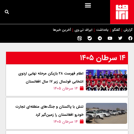
گزارش
گفتگو
یادداشت
ایراف تی وی
آخرین خبرها
۱۴ سرطان ۱۴۰۵
اعلام فهرست ۲۸ بازیکن مرحله نهایی اردوی
انتخابی فوتسال زیر ۱۷ سال افغانستان
۱۴ سرطان ۱۴۰۵
تنش با پاکستان و جنگ‌های منطقه‌ای تجارت
خودرو افغانستان را زمین‌گیر کرد
۱۴ سرطان ۱۴۰۵