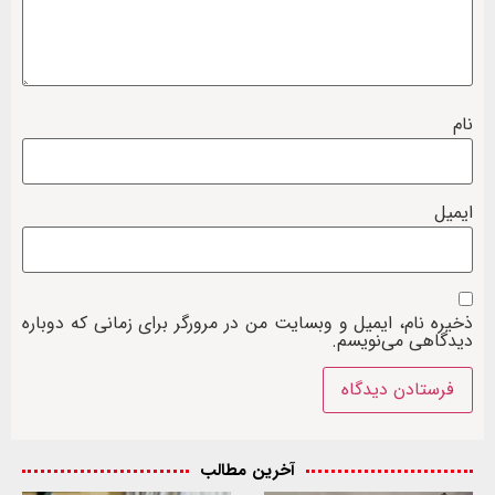
نام
ایمیل
ذخیره نام، ایمیل و وبسایت من در مرورگر برای زمانی که دوباره
دیدگاهی می‌نویسم.
آخرین مطالب