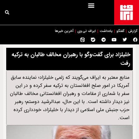
گزارش
گفتگو
یادداشت
ایراف تی وی
آخرین خبرها
خلیلزاد برای گفت‌وگو با رهبران مخالف طالبان به ترکیه
رفت
منابع معتبر به ایراف می‌گویند که زلمی خلیلزاد؛ نماینده سابق
آمریکا در امور صلح افغانستان به ترکیه سفر کرده و در این
سفر با شماری از مقامات و رهبران افغانستانی مخالف طالبان
نیز دیدار داشته است. با این حال، عبدالرشید دوستم؛ رهبر
حزب جنبش ملی اسلامی از دیدار با خلیلزاد، خودداری کرده
است.