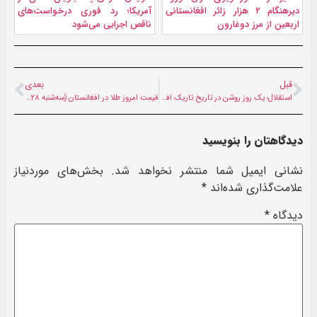
دیرهنگام ۲ هزار زائر افغانستانی
آمریکا؛ رد فوری درخواست‌های
اربعین از مرز دوغارون
ناقص اجرایی می‌شود
قبل
بعدی
استقلال؛ یک روز روشن در تاریخ تاریک افغانستان
قیمت امروز طلا در افغانستان (سه‌شنبه ۲۸ مردادماه ۱۴۰۴)
دیدگاهتان را بنویسید
نشانی ایمیل شما منتشر نخواهد شد.
بخش‌های موردنیاز
علامت‌گذاری شده‌اند
*
دیدگاه
*