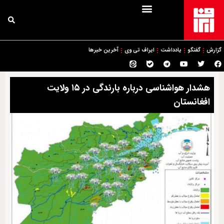
گزارش
گفتگو
یادداشت
ایراف تی وی
آخرین خبرها
هشدار هواشناسی درباره بارندگی در ۱۵ ولایت
افغانستان