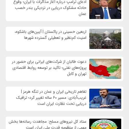
ادعای ترامپ درباره آغاز مذاکرات با ایران؛ وقوع
حادثه مشکوک دریایی در نزدیکی بندر خصب
عمان
اربعین حسینی در پاکستان | آیین‌های باشکوه،
امنیت کم‌نظیر و تعطیلی گسترده شهرها
دعوت طالبان از شرکت‌های ایرانی برای حضور در
پروژه‌های نفتی؛ تاکید بر توسعه روابط اقتصادی
تهران و کابل
تفاهم تاریخی ایران و عمان در تنگه هرمز |
غریب‌آبادی: مسیر ۶۰ ساله تغییر کرد؛ ترافیک
دریایی تحت نظارت ایران است
ستاد کل نیروهای مسلح: مجاهدت رسانه‌ها بخش
مهمی از منظومه قدرت ملی ایران است