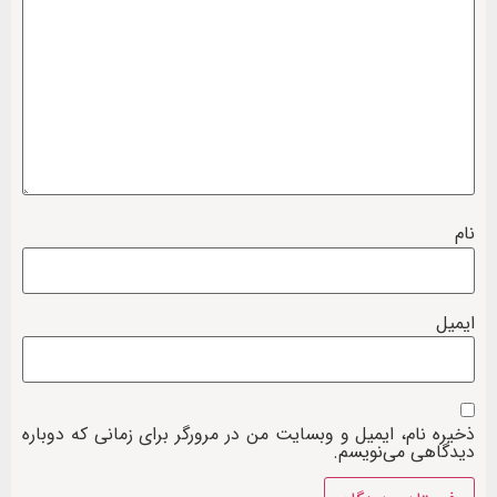
نام
ایمیل
ذخیره نام، ایمیل و وبسایت من در مرورگر برای زمانی که دوباره
دیدگاهی می‌نویسم.