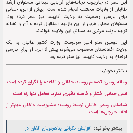
این سفر در چارچوب برنامه‌های ارزیابی میدانی مسئولان ارشد
طالبان از ولایات مختلف انجام شده است. پیش از این، حقانی
برای بررسی وضعیت به ولایت کاپیسا نیز سفر کرده بود.
مسئولان محلی غزنی از این بازدید استقبال کرده و آن را نشانه
توجه دولت مرکزی به مسائل این ولایت خواندند.
این دومین سفر اخیر سرپرست وزارت کشور طالبان به یک
ولایت افغانستان محسوب می‌شود؛ پیش از این، او برای بررسی
اوضاع به ولایت کاپیسا نیز سفر کرده بود.
بیشتر بخوانید:
رسانه روسی: تصمیم روسیه، حقانی و القاعده را نگران کرده است
انس حقانی: فشار و فاصله تاثیری ندارد، تعامل تنها راه است
شناسایی رسمی طالبان توسط روسیه؛ مشروعیت داخلی مهم‌تر از
لطف خارجی‌ها است
بیشتر بخوانید:
افزایش نگرانی پناهجویان افغان در