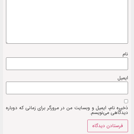
نام
ایمیل
ذخیره نام، ایمیل و وبسایت من در مرورگر برای زمانی که دوباره
دیدگاهی می‌نویسم.