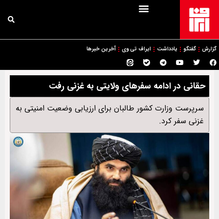
گزارش
گفتگو
یادداشت
ایراف تی وی
آخرین خبرها
حقانی در ادامه سفرهای ولایتی به غزنی رفت
سرپرست وزارت کشور طالبان برای ارزیابی وضعیت امنیتی به
غزنی سفر کرد.