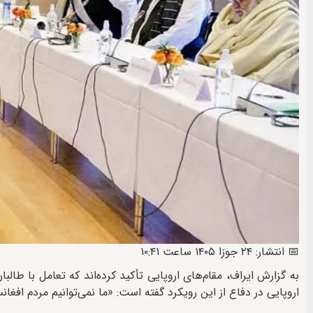
📅 انتشار: ۲۴ جوزا ۱۴۰۵ ساعت ۱۰:۴۱
به گزارش ایراف، مقام‌های اروپایی تأکید کرده‌اند که تعامل با ط
اروپایی در دفاع از این رویکرد گفته است: «ما نمی‌توانیم مردم افغان