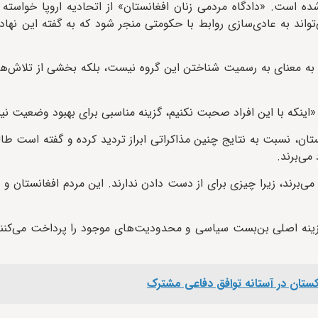
ه است. «دادگاه مردمی زنان افغانستان» از اتحادیه اروپا خواسته
واند به عادی‌سازی روابط با حکومتی منجر شود که به گفته این نهاد،
لبان به معنای به رسمیت شناختن این گروه نیست، بلکه بخشی از تلاش‌ه
 «اینکه با این افراد صحبت نکنیم، گزینه مناسبی برای بهبود وضعیت ن
ن، نسبت به نتایج چنین مذاکراتی ابراز تردید کرده و گفته است طالب
می‌برند.
ی‌برند، زیرا چیزی برای از دست دادن ندارند. این مردم افغانستان و ز
هزینه اصلی بن‌بست سیاسی و محدودیت‌های موجود را پرداخت می‌کنند
کستان در آستانه توافق دفاعی مشترک