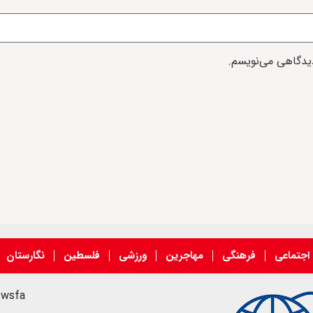
دیدگاهی می‌نویسم.
اجتماعی
فرهنگی
مهاجرین
ورزشی
فلسطین
نگارستان
ewsfa