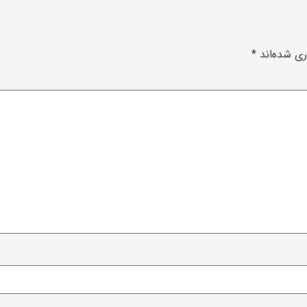
ری شده‌اند
*