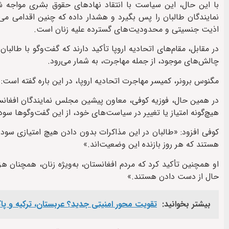
با این حال، این سیاست با انتقاد نهادهای حقوق بشری مواجه شد
نمایندگان طالبان را پس بگیرد و هشدار داده که چنین اقدامی می‌ت
اذیت جنسیتی و محدودیت‌های گسترده علیه زنان است.
در مقابل، مقام‌های اتحادیه اروپا تأکید دارند که گفت‌وگو با طا
چالش‌های موجود، از جمله مهاجرت، به شمار می‌رود.
مگنوس برونر، کمیسر مهاجرت اتحادیه اروپا، در این باره گفته است:
در همین حال، فوزیه کوفی، معاون پیشین مجلس نمایندگان افغانستا
هیچ‌گونه امتیاز یا تغییر در سیاست‌های خود، از این گفت‌وگوها سود 
کوفی افزود: «طالبان در این مذاکرات بدون دادن هیچ امتیازی سود م
هستند که هر روز بازنده این وضعیت‌اند.»
او همچنین تأکید کرد که مردم افغانستان، به‌ویژه زنان، همچنان 
حال از دست دادن هستند.»
بیشتر بخوانید:
تقویت محور امنیتی جدید؟ عربستان، ترکیه و پا