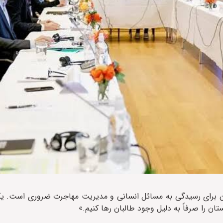
البان برای رسیدگی به مسائل انسانی و مدیریت مهاجرت ضروری است. یک
ستان را صرفاً به دلیل وجود طالبان رها کنیم.»