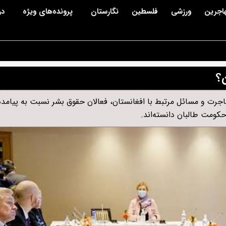
اجرین
ورزشی
فلسطین
نگارستان
پرونده‌های ویژه
در
ن؟
مهاجرت و مسائل مرتبط با افغانستان، فعالان حقوق بشر نسبت به پیام
کومت طالبان دانسته‌اند.