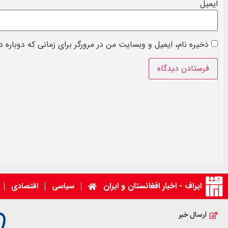
ایمیل
ذخیره نام، ایمیل و وبسایت من در مرورگر برای زمانی که دوباره 
ایراف - اخبار افغانستان و ایران
سیاسی
اقتصادی
ارسال خبر