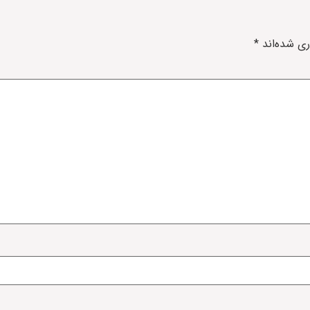
ری شده‌اند
*