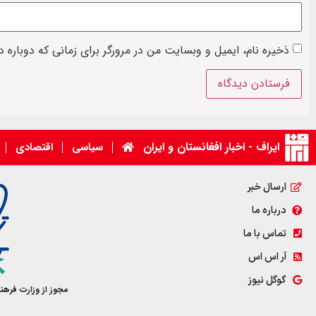
ذخیره نام، ایمیل و وبسایت من در مرورگر برای زمانی که دوباره 
ایراف - اخبار افغانستان و ایران
سیاسی
اقتصادی
ارسال خبر
درباره ما
تماس با ما
آر اس اس
گوگل نیوز
مجوز از وزارت فرهن