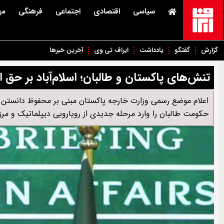
سیاسی
اقتصادی
اجتماعی
فرهنگی
مه
گزارش
گفتگو
یادداشت
ایراف تی وی
آخرین خبرها
تنش‌های پاکستان و طالبان؛ اسلام‌آباد بر حق ا
اعلام موضع رسمی وزارت خارجه پاکستان مبنی بر محفوظ دانستن حق
حکومت طالبان را وارد مرحله جدیدی از رویارویی دیپلماتیک و مر