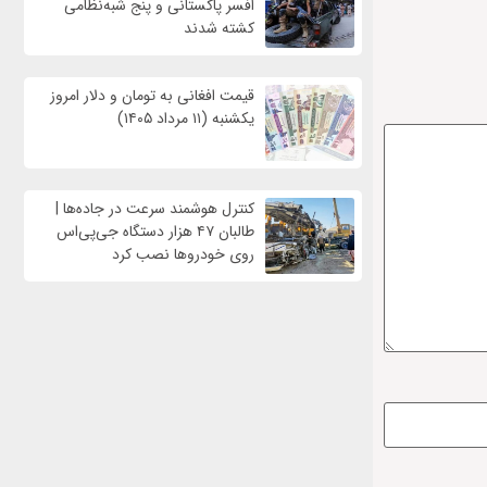
افسر پاکستانی و پنج شبه‌نظامی
کشته شدند
قیمت افغانی به تومان و دلار امروز
یکشنبه (۱۱ مرداد ۱۴۰۵)
کنترل هوشمند سرعت در جاده‌ها |
طالبان ۴۷ هزار دستگاه جی‌پی‌اس
روی خودروها نصب کرد