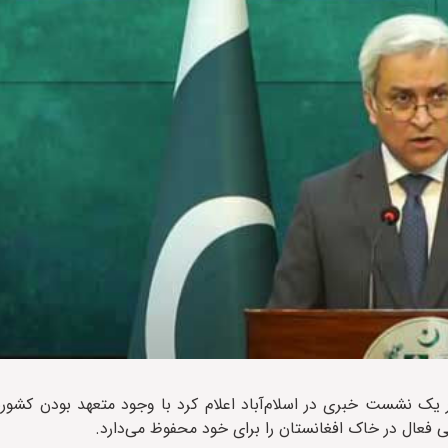
 یک نشست خبری در اسلام‌آباد اعلام کرد با وجود متعهد بودن کشور
ی فعال در خاک افغانستان را برای خود محفوظ می‌دارد.