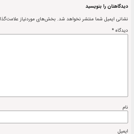
دیدگاهتان را بنویسید
نشانی ایمیل شما منتشر نخواهد شد.
بخش‌های موردنیاز علامت‌گذا
دیدگاه
*
نام
ایمیل