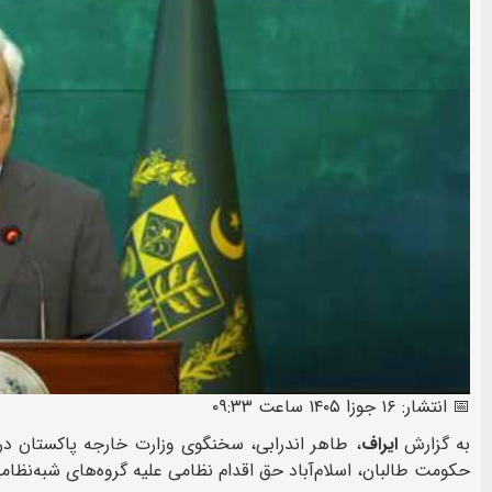
📅 انتشار: ۱۶ جوزا ۱۴۰۵ ساعت ۰۹:۳۳
به گزارش
ایراف
، طاهر اندرابی، سخنگوی وزارت خارجه پاکستان در
حکومت طالبان، اسلام‌آباد حق اقدام نظامی علیه گروه‌های شبه‌نظام