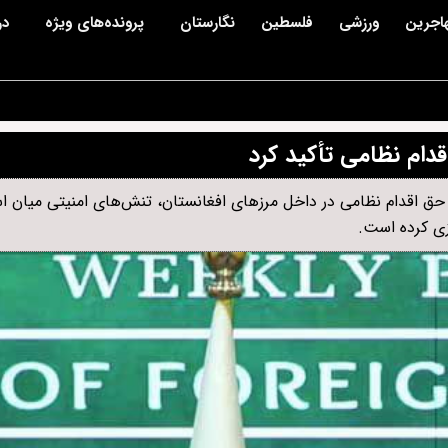
اجرین
ورزشی
فلسطین
نگارستان
پرونده‌های ویژه
در
قدام نظامی تأکید کرد
 اقدام نظامی در داخل مرزهای افغانستان، تنش‌های امنیتی میان اسلا
زی کرده است.