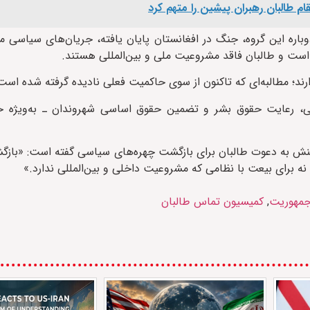
م طالبان رهبران پیشین را متهم کرد
وباره این گروه، جنگ در افغانستان پایان یافته، جریان‌های سیاسی 
ست و طالبان فاقد مشروعیت ملی و بین‌المللی هستند.
رند؛ مطالبه‌ای که تاکنون از سوی حاکمیت فعلی نادیده گرفته شده است
ی، رعایت حقوق بشر و تضمین حقوق اساسی شهروندان ـ به‌ویژه حق
اکنش به دعوت طالبان برای بازگشت چهره‌های سیاسی گفته است: «بازگ
نه برای بیعت با نظامی که مشروعیت داخلی و بین‌المللی ندارد.»
مهوریت
,
کمیسیون تماس طالبان