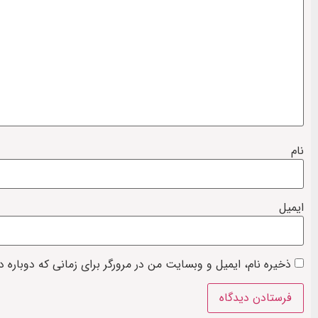
نام
ایمیل
ذخیره نام، ایمیل و وبسایت من در مرورگر برای زمانی که دوباره 