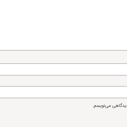
دیدگاهی می‌نویسم.