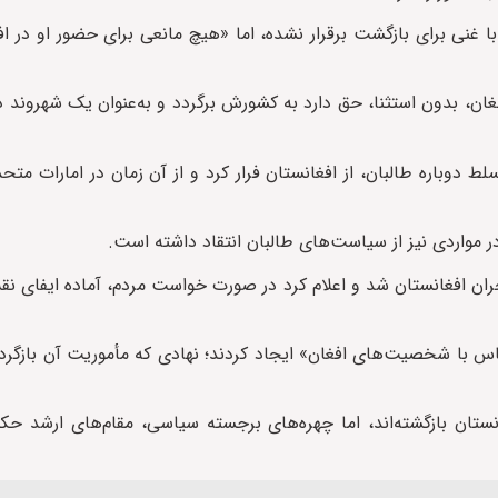
ا غنی برای بازگشت برقرار نشده، اما «هیچ مانعی برای حضور او در ا
ن، بدون استثنا، حق دارد به کشورش برگردد و به‌عنوان یک شهروند 
ولت پیشین و تسلط دوباره طالبان، از افغانستان فرار کرد و از آن زمان در امارات 
در مواردی نیز از سیاست‌های طالبان انتقاد داشته است.
ران افغانستان شد و اعلام کرد در صورت خواست مردم، آماده ایفای نق
س با شخصیت‌های افغان» ایجاد کردند؛ نهادی که مأموریت آن بازگرد
نستان بازگشته‌اند، اما چهره‌های برجسته سیاسی، مقام‌های ارشد ح