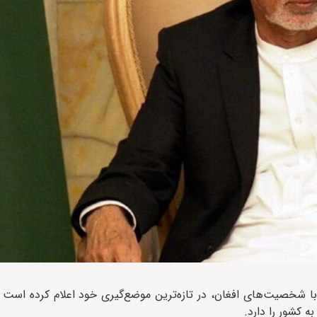
با شخصیت‌های افغان، در تازه‌ترین موضع‌گیری خود اعلام کرده است
 کشور را دارد.