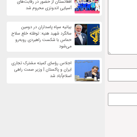
افغانستان از حضور در رقابت‌های
آسیایی اندونزی محروم شد
بیانیه سپاه پاسداران در دومین
سالگرد شهید هنیه: توطئه خلع سلاح
حماس با شکست راهبردی روبه‌رو
می‌شود
اجلاس رؤسای کمیته مشترک تجاری
ایران و پاکستان | وزیر صمت راهی
اسلام‌آباد شد