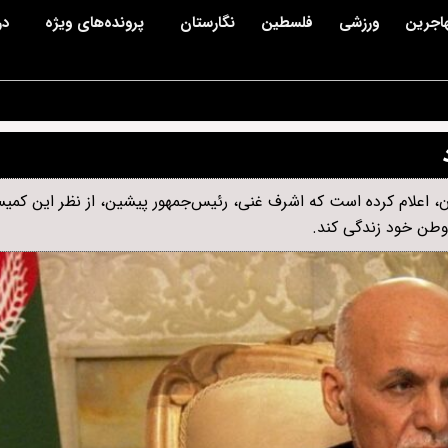
اجرین
ورزشی
فلسطین
نگارستان
پرونده‌های ویژه
در
 اعلام کرده است که اشرف غنی، رئیس‌جمهور پیشین، از نظر این کمی
 وطن خود زندگی کند.