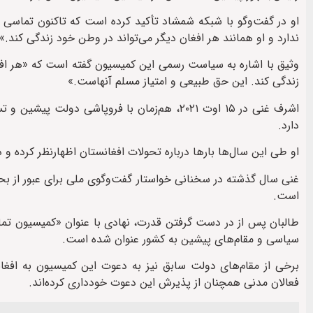
او در گفت‌وگو با شبکه شمشاد تأکید کرده است که تاکنون تماسی ب
ندارد و او همانند هر افغان دیگر می‌تواند در وطن خود زندگی کند.»
وثیق با اشاره به سیاست رسمی این کمیسیون گفته است که «هر افغا
زندگی کند. این حق طبیعی و امتیاز مسلم آنهاست.»
اشرف غنی در ۱۵ اوت ۲۰۲۱، هم‌زمان با فروپاشی د
دارد.
او طی این سال‌ها بارها درباره تحولات افغانستان اظهارنظر کرده و 
غنی سال گذشته در سخنانی خواستار گفت‌وگوی ملی برای عبور از بح
است.
طالبان پس از در دست گرفتن قدرت، نهادی با عنوان «کمیسیون تما
سیاسی و مقام‌های پیشین به کشور عنوان شده است.
برخی از مقام‌های دولت سابق نیز به دعوت این کمیسیون به افغا
فعالان مدنی همچنان از پذیرش این دعوت خودداری کرده‌اند.