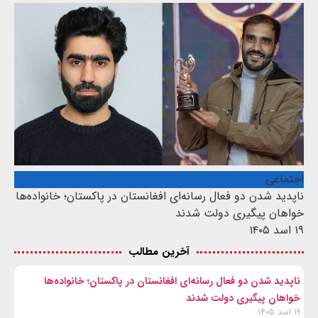
اجتماعی
ناپدید شدن دو فعال رسانه‌ای افغانستان در پاکستان؛ خانواده‌ها
خواهان پیگیری دولت شدند
۱۹ اسد ۱۴۰۵
آخرین مطالب
ناپدید شدن دو فعال رسانه‌ای افغانستان در پاکستان؛ خانواده‌ها
خواهان پیگیری دولت شدند
۱۹ اسد ۱۴۰۵