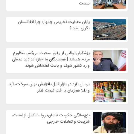
نیست
پایان معافیت تحریمی‌ چابهار؛ چرا افغانستان
نگران است؟
پزشکیان: وقتی از وفاق صحبت می‌کنم، منظورم
مردم هستند | همسایگان ما اجازه ندادند عده‌ای
وارد کشور شوند و باعث اغتشاش شوند
نوسان تازه در بازار کابل؛ افزایش بهای سوخت، آرد
و طلا هم‌زمان با افت قیمت شکر
پنج‌سالگی حکومت طالبان؛ روایت کابل از امنیت،
شریعت و تعاملات خارجی