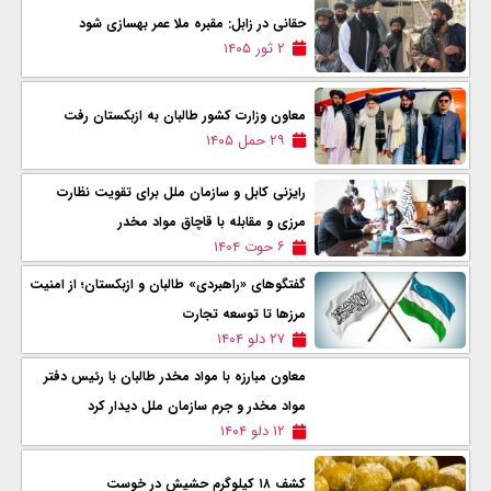
حقانی در زابل: مقبره ملا عمر بهسازی شود
۲ ثور ۱۴۰۵
معاون وزارت کشور طالبان به ازبکستان رفت
۲۹ حمل ۱۴۰۵
رایزنی کابل و سازمان ملل برای تقویت نظارت
مرزی و مقابله با قاچاق مواد مخدر
۶ حوت ۱۴۰۴
گفتگوهای «راهبردی» طالبان و ازبکستان؛ از امنیت
مرزها تا توسعه تجارت
۲۷ دلو ۱۴۰۴
معاون مبارزه با مواد مخدر طالبان با رئیس دفتر
مواد مخدر و جرم سازمان ملل دیدار کرد
۱۲ دلو ۱۴۰۴
کشف ۱۸ کیلوگرم حشیش در خوست