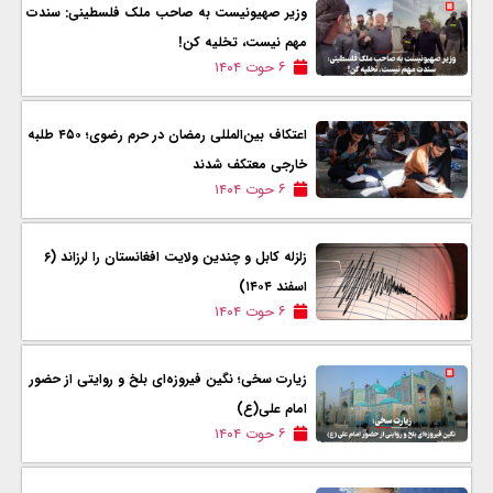
وزیر صهیونیست به صاحب ملک فلسطینی: سندت
مهم نیست، تخلیه کن!
۶ حوت ۱۴۰۴
اعتکاف بین‌المللی رمضان در حرم رضوی؛ ۴۵۰ طلبه
خارجی معتکف شدند
۶ حوت ۱۴۰۴
زلزله کابل و چندین ولایت افغانستان را لرزاند (۶
اسفند ۱۴۰۴)
۶ حوت ۱۴۰۴
زیارت سخی؛ نگین فیروزه‌ای بلخ و روایتی از حضور
امام علی(ع)
۶ حوت ۱۴۰۴