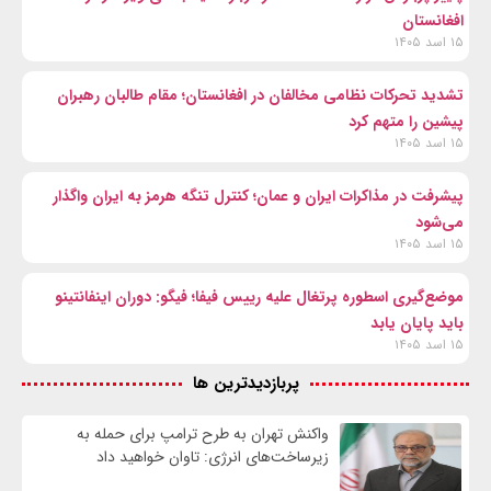
افغانستان
۱۵ اسد ۱۴۰۵
تشدید تحرکات نظامی مخالفان در افغانستان؛ مقام طالبان رهبران
پیشین را متهم کرد
۱۵ اسد ۱۴۰۵
پیشرفت در مذاکرات ایران و عمان؛ کنترل تنگه هرمز به ایران واگذار
می‌شود
۱۵ اسد ۱۴۰۵
موضع‌گیری اسطوره پرتغال علیه رییس فیفا؛ فیگو: دوران اینفانتینو
باید پایان یابد
۱۵ اسد ۱۴۰۵
پربازدیدترین ها
واکنش تهران به طرح ترامپ برای حمله به
زیرساخت‌های انرژی: تاوان خواهید داد