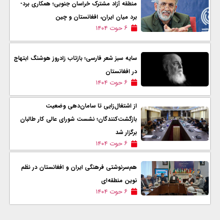
منطقه آزاد مشترک خراسان جنوبی؛ همکاری برد-
برد میان ایران، افغانستان و چین
۶ حوت ۱۴۰۴
سایه سبز شعر فارسی؛ بازتاب زادروز هوشنگ ابتهاج
در افغانستان
۶ حوت ۱۴۰۴
از اشتغال‌زایی تا سامان‌دهی وضعیت
بازگشت‌کنندگان؛ نشست شورای عالی کار طالبان
برگزار شد
۶ حوت ۱۴۰۴
هم‌سرنوشتی فرهنگی ایران و افغانستان در نظم
نوین منطقه‌ای
۶ حوت ۱۴۰۴