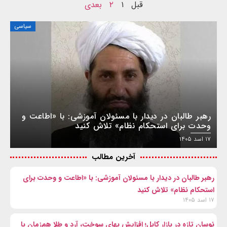
قبل
۱
۲
بعدی
سیاسی
رهبر طالبان در دیدار با مسئولان آموزشی: با «اطاعت و
وحدت برای استحکام نظام» تلاش کنید
۱۷ اسد ۱۴۰۵
آخرین مطالب
رهبر طالبان در دیدار با مسئولان آموزشی: با «اطاعت و وحدت برای
استحکام نظام» تلاش کنید
۱۷ اسد ۱۴۰۵
نوسان تازه در بازار کابل؛ افزایش بهای سوخت، آرد و طلا هم‌زمان با