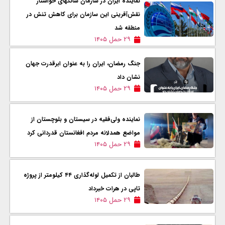
نماینده ایران در سازمان شانگهای خواستار
نقش‌آفرینی این سازمان برای کاهش تنش در
منطقه شد
۲۹ حمل ۱۴۰۵
جنگ رمضان، ایران را به عنوان ابرقدرت جهان
نشان داد
۲۹ حمل ۱۴۰۵
نماینده ولی‌فقیه در سیستان و بلوچستان از
مواضع همدلانه مردم افغانستان قدردانی کرد
۲۹ حمل ۱۴۰۵
طالبان از تکمیل لوله‌گذاری ۴۴ کیلومتر از پروژه
تاپی در هرات خبرداد
۲۹ حمل ۱۴۰۵