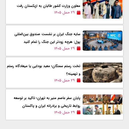
معاون وزارت کشور طالبان به ازبکستان رفت
۲۹ حمل ۱۴۰۵
سایه جنگ ایران بر نشست صندوق بین‌المللی
پول: هرچه زودتر این جنگ را تمام کنید
۲۹ حمل ۱۴۰۵
تخت رستم سمنگان؛ معبد بودایی یا میعادگاه رستم
و تهمینه؟
۲۹ حمل ۱۴۰۵
پایان سفر عاصم منیر به تهران؛ تاکید بر توسعه
روابط تاریخی و برادرانه ایران و پاکستان
۲۹ حمل ۱۴۰۵