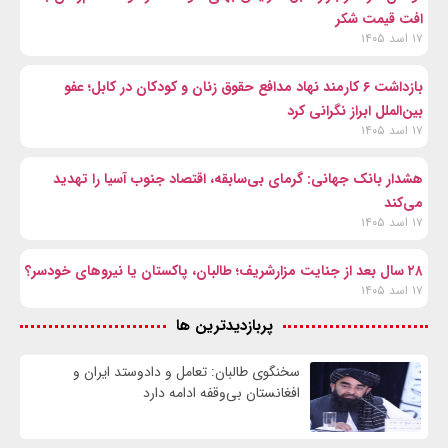
افت قیمت شکر
۱۷ اسد ۱۴۰۵
بازداشت ۶ کارمند نهاد مدافع حقوق زنان و کودکان در کابل؛ عفو
بین‌الملل ابراز نگرانی کرد
۱۷ اسد ۱۴۰۵
هشدار بانک جهانی: گرمای بی‌سابقه، اقتصاد جنوب آسیا را تهدید
می‌کند
۱۷ اسد ۱۴۰۵
۲۸ سال بعد از جنایت مزارشریف؛ طالبان، پاکستان یا نیروهای خودسر؟
۱۷ اسد ۱۴۰۵
پربازدیدترین ها
سخنگوی طالبان: تعامل و دادوستد ایران و
افغانستان بی‌وقفه ادامه دارد