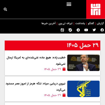
گزارش
گفتگو
یادداشت
ایراف تی وی
آخرین خبرها
۲۹ حمل ۱۴۰۵
خطیب‌زاده: هیچ ماده غنی‌شده‌ای به آمریکا ارسال
نمی‌شود
۲۹ حمل ۱۴۰۵
نیروی دریایی سپاه: تنگه هرمز از امروز عصر مسدود
می‌گردد
۲۹ حمل ۱۴۰۵