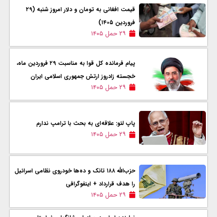
قیمت افغانی به تومان و دلار امروز شنبه (۲۹
فروردین ۱۴۰۵)
۲۹ حمل ۱۴۰۵
پیام فرمانده کل قوا به مناسبت ۲۹ فروردین ماه،
خجسته زادروز ارتش جمهوری اسلامی ایران
۲۹ حمل ۱۴۰۵
پاپ لئو: علاقه‌ای به بحث با ترامپ ندارم
۲۹ حمل ۱۴۰۵
حزب‌الله ۱۸۸ تانک و ده‌ها خودروی نظامی اسرائیل
را هدف قرارداد + اینفوگرافی
۲۹ حمل ۱۴۰۵