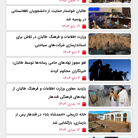
۱۶ حمل ۱۴۰۵
طالبان خواستار حمایت از دانشجویان افغانستانی
در روسیه شد
۱۹ دلو ۱۴۰۴
وزارت اطلاعات و فرهنگ طالبان در تلاش برای
استاندارسازی شرکت‌های سیاحتی
۶ دلو ۱۴۰۴
لغو مجوز نهادهای حامی رسانه‌ها توسط طالبان؛
خبرنگاران محکوم کردند
۶ دلو ۱۴۰۴
بازدید معاون وزارت اطلاعات و فرهنگ طالبان از
نهادهای فرهنگی قندهار
۱۷ جدی ۱۴۰۴
خانه تاریخی «احمدشاه بابا» در قندهار پس از
بازسازی، بازگشایی شد
۱۶ جدی ۱۴۰۴