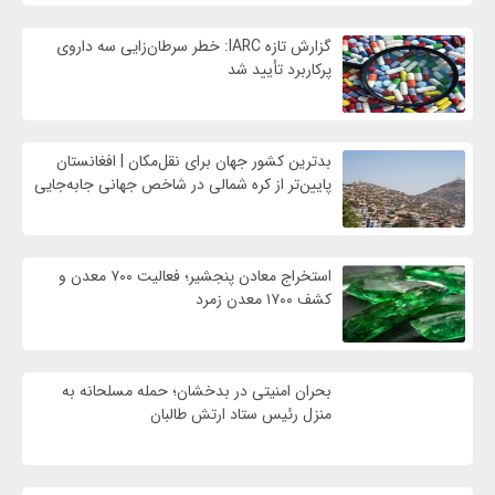
گزارش تازه IARC: خطر سرطان‌زایی سه داروی
پرکاربرد تأیید شد
بدترین کشور جهان برای نقل‌مکان | افغانستان
پایین‌تر از کره شمالی در شاخص جهانی جابه‌جایی
استخراج معادن پنجشیر؛ فعالیت ۷۰۰ معدن و
کشف ۱۷۰۰ معدن زمرد
بحران امنیتی در بدخشان؛ حمله مسلحانه به
منزل رئیس ستاد ارتش طالبان