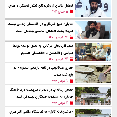
تجلیل طالبان از برگزیدگان کنکور فرهنگی و هنری
۱۱ جدی ۱۴۰۴
طالبان: هیچ خبرنگاری در افغانستان زندانی نیست؛
آمریکا پشت ادعاهای سانسور رسانه‌ای است
۲۴ قوس ۱۴۰۴
سفیر آذربایجان در کابل: به دنبال توسعه روابط
سیاسی و اقتصادی با افغانستان هستیم
۲۲ قوس ۱۴۰۴
حفاری غیرقانونی در قلعه تاریخی نیمروز؛ ۹ نفر
بازداشت شدند
۹ قوس ۱۴۰۴
فعالان رسانه‌ای در دیدار با سرپرست وزیر فرهنگ
طالبان: به مشکلات خبرنگاران رسیدگی کنید
۲ قوس ۱۴۰۴
«ماشین‌خانه کابل» به نمایشگاه‌ دائمی آثار هنری