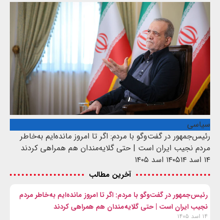
سیاسی
رئیس‌جمهور در گفت‌وگو با مردم: اگر تا امروز مانده‌ایم به‌خاطر
مردم نجیب ایران است | حتی گلایه‌مندان هم همراهی کردند
۱۴ اسد ۱۴۰۵
۱۴ اسد ۱۴۰۵
آخرین مطالب
رئیس‌جمهور در گفت‌وگو با مردم: اگر تا امروز مانده‌ایم به‌خاطر مردم
نجیب ایران است | حتی گلایه‌مندان هم همراهی کردند
۱۴ اسد ۱۴۰۵