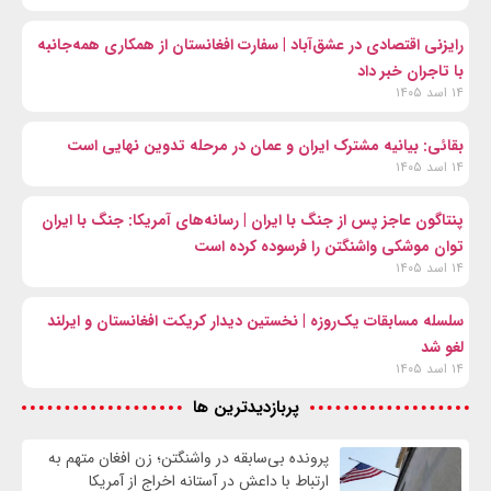
رایزنی اقتصادی در عشق‌آباد | سفارت افغانستان از همکاری همه‌جانبه
با تاجران خبر داد
۱۴ اسد ۱۴۰۵
بقائی: بیانیه مشترک ایران و عمان در مرحله تدوین نهایی است
۱۴ اسد ۱۴۰۵
پنتاگون عاجز پس از جنگ با ایران | رسانه‌های آمریکا: جنگ با ایران
توان موشکی واشنگتن را فرسوده کرده است
۱۴ اسد ۱۴۰۵
سلسله مسابقات یک‌روزه | نخستین دیدار کریکت افغانستان و ایرلند
لغو شد
۱۴ اسد ۱۴۰۵
پربازدیدترین ها
پرونده بی‌سابقه در واشنگتن؛ زن افغان متهم به
ارتباط با داعش در آستانه اخراج از آمریکا