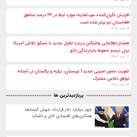
۱۶ اسد ۱۴۰۵
افزایش نگران‌کننده سوءتغذیه؛ موارد ابتلا در ۴۴ درصد مناطق
افغانستان دو برابر شده است
۱۶ اسد ۱۴۰۵
هشدار اطلاعاتی واشنگتن درباره تقابل جدید با مسکو؛ تلاش آمریکا
برای ترمیم خطوط بازدارندگی ناتو
۱۶ اسد ۱۴۰۵
تقویت محور امنیتی جدید؟ عربستان، ترکیه و پاکستان در آستانه
توافق دفاعی مشترک
۱۶ اسد ۱۴۰۵
پربازدیدترین ها
چهار میلیارد دلار قرارداد؛ جهش کم‌سابقه
همکاری‌های اقتصادی کابل و تاشکند