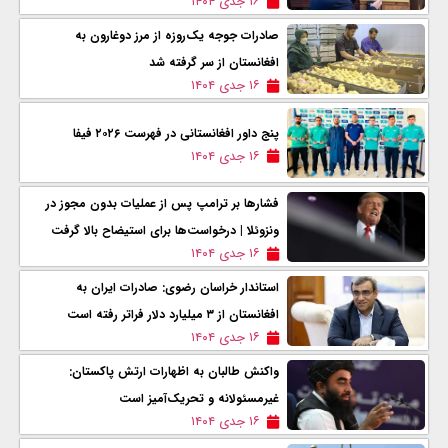
۱۶ جدی ۱۴۰۴
صادرات جوجه یک‌روزه از مرز دوغارون به
افغانستان از سر گرفته شد
۱۶ جدی ۱۴۰۴
پنج داور افغانستانی در فهرست ۲۰۲۶ فیفا
۱۶ جدی ۱۴۰۴
فشارها بر ترامپ پس از عملیات بدون مجوز در
ونزوئلا | درخواست‌ها برای استیضاح بالا گرفت
۱۶ جدی ۱۴۰۴
استاندار خراسان رضوی: صادرات ایران به
افغانستان از ۳ میلیارد دلار فراتر رفته است
۱۶ جدی ۱۴۰۴
واکنش طالبان به اظهارات ارتش پاکستان:
غیرمسئولانه و تحریک‌آمیز است
۱۶ جدی ۱۴۰۴