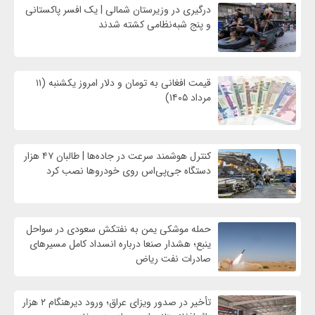
درگیری در وزیرستان شمالی | یک افسر پاکستانی
و پنج شبه‌نظامی کشته شدند
قیمت افغانی به تومان و دلار امروز یکشنبه (۱۱
مرداد ۱۴۰۵)
کنترل هوشمند سرعت در جاده‌ها | طالبان ۴۷ هزار
دستگاه جی‌پی‌اس روی خودروها نصب کرد
حمله موشکی یمن به نفتکش سعودی در سواحل
ینبع؛ هشدار صنعا درباره انسداد کامل مسیرهای
صادرات نفت ریاض
تأخیر در صدور ویزای عراق؛ ورود دیرهنگام ۲ هزار