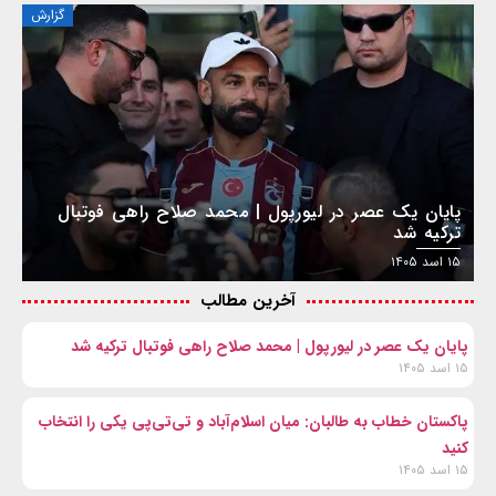
گزارش
پایان یک عصر در لیورپول | محمد صلاح راهی فوتبال
ترکیه شد
۱۵ اسد ۱۴۰۵
آخرین مطالب
پایان یک عصر در لیورپول | محمد صلاح راهی فوتبال ترکیه شد
۱۵ اسد ۱۴۰۵
پاکستان خطاب به طالبان: میان اسلام‌آباد و تی‌تی‌پی یکی را انتخاب
کنید
۱۵ اسد ۱۴۰۵