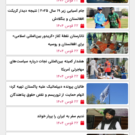
۲۲ قوس ۱۴۰۴
‌جام آسیایی زیر ۱۹ سال ۲۰۲۵ | نتیجه دیدار کریکت
افغانستان و بنگلادش
۲۲ قوس ۱۴۰۴
تاتارستان نقطهٔ آغاز «کریدور بین‌المللی اسلامی»
برای افغانستان و روسیه
۲۲ قوس ۱۴۰۴
هشدار کمیته بین‌المللی نجات درباره سیاست‌های
مهاجرتی آمریکا
۲۲ قوس ۱۴۰۴
طالبان پرونده دیپلماتیک علیه پاکستان تهیه کرد؛
اتهام حمایت از تروریسم و نقض حقوق پناهندگان
۲۲ قوس ۱۴۰۴
ندیم سفر به ایران را پربار خواند
۲۲ قوس ۱۴۰۴