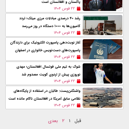
پاکستان و افغانستان است
۲۲ قوس ۱۴۰۴
رشد ۴۰ درصدی مبادلات مرزی میلک؛ تردد
کامیون‌ها به ۱۰۰۰ دستگاه در روز می‌رسد
۲۲ قوس ۱۴۰۴
آغاز نوبت‌دهی پاسپورت الکترونیک برای دارندگان
پاسپورت‌های دست‌نویس خانواری در اصفهان
۲۲ قوس ۱۴۰۴
شوک به تیم ملی فوتسال افغانستان؛ مهدی
نوروزی پیش از اردوی کویت مصدوم شد
۲۲ قوس ۱۴۰۴
واشنگتن‌پست: طالبان در استفاده از پایگاه‌های
نظامی سابق آمریکا در افغانستان ناکام مانده است
۲۲ قوس ۱۴۰۴
قبل
۱
۲
بعدی