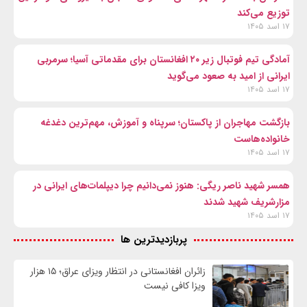
توزیع می‌کند
۱۷ اسد ۱۴۰۵
آمادگی تیم فوتبال زیر ۲۰ افغانستان برای مقدماتی آسیا؛ سرمربی
ایرانی از امید به صعود می‌گوید
۱۷ اسد ۱۴۰۵
بازگشت مهاجران از پاکستان؛ سرپناه و آموزش، مهم‌ترین دغدغه
خانواده‌هاست
۱۷ اسد ۱۴۰۵
همسر شهید ناصر ریگی: هنوز نمی‌دانیم چرا دیپلمات‌های ایرانی در
مزارشریف شهید شدند
۱۷ اسد ۱۴۰۵
پربازدیدترین ها
زائران افغانستانی در انتظار ویزای عراق؛ ۱۵ هزار
ویزا کافی نیست