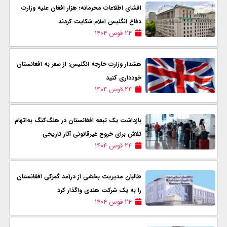
افشای اطلاعات محرمانه؛ هزار افغان علیه وزارت
دفاع انگلیس اعلام شکایت کردند
۲۴ قوس ۱۴۰۴
هشدار وزارت خارجه انگلیس: از سفر به افغانستان
خودداری کنید
۲۴ قوس ۱۴۰۴
بازداشت یک تبعه افغانستان در هنگ‌کنگ به‌اتهام
تلاش برای خروج غیرقانونی آثار تاریخی
۲۴ قوس ۱۴۰۴
طالبان مدیریت بخشی از درآمد گمرکی افغانستان
را به یک شرکت هندی واگذار کرد
۲۴ قوس ۱۴۰۴