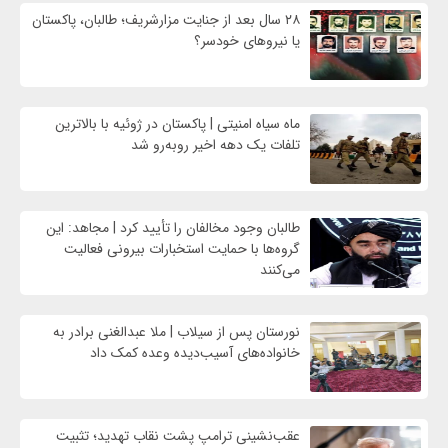
۲۸ سال بعد از جنایت مزارشریف؛ طالبان، پاکستان
یا نیروهای خودسر؟
ماه سیاه امنیتی | پاکستان در ژوئیه با بالاترین
تلفات یک دهه اخیر روبه‌رو شد
طالبان وجود مخالفان را تأیید کرد | مجاهد: این
گروه‌ها با حمایت استخبارات بیرونی فعالیت
می‌کنند
نورستان پس از سیلاب | ملا عبدالغنی برادر به
خانواده‌های آسیب‌دیده وعده کمک داد
عقب‌نشینی ترامپ پشت نقاب تهدید؛ تثبیت