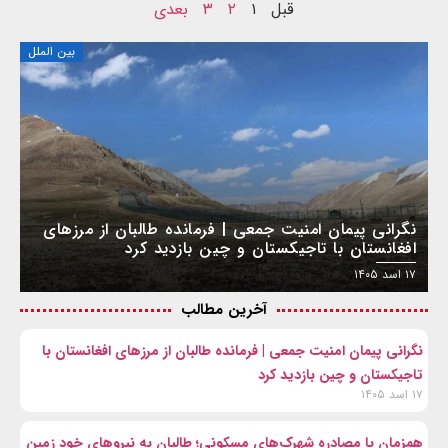
قبل
۱
۲
۳
بعدی
بین الملل
نگرانی پیمان امنیت جمعی | فرمانده طالبان از مرزهای
افغانستان با تاجیکستان و چین بازدید کرد
۱۷ اسد ۱۴۰۵
آخرین مطالب
نگرانی پیمان امنیت جمعی | فرمانده طالبان از مرزهای افغانستان با
تاجیکستان و چین بازدید کرد
۱۷ اسد ۱۴۰۵
همزمان با مصادره شهرک‌های مسکونی؛ طالبان به نیروهای خود زمین