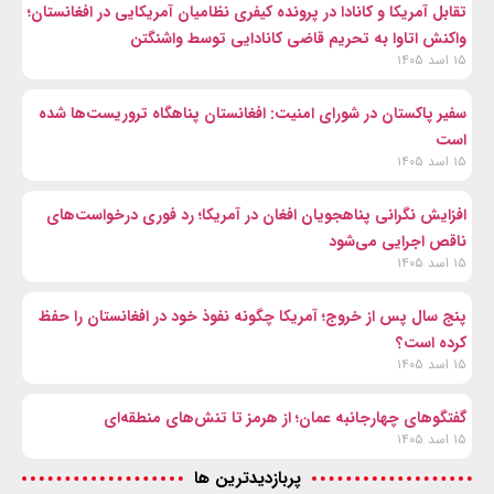
تقابل آمریکا و کانادا در پرونده کیفری نظامیان آمریکایی در افغانستان؛
واکنش اتاوا به تحریم قاضی کانادایی توسط واشنگتن
۱۵ اسد ۱۴۰۵
سفیر پاکستان در شورای امنیت: افغانستان پناهگاه تروریست‌ها شده
است
۱۵ اسد ۱۴۰۵
افزایش نگرانی پناهجویان افغان در آمریکا؛ رد فوری درخواست‌های
ناقص اجرایی می‌شود
۱۵ اسد ۱۴۰۵
پنج سال پس از خروج؛ آمریکا چگونه نفوذ خود در افغانستان را حفظ
کرده است؟
۱۵ اسد ۱۴۰۵
گفتگوهای چهارجانبه عمان؛ از هرمز تا تنش‌های منطقه‌ای
۱۵ اسد ۱۴۰۵
پربازدیدترین ها