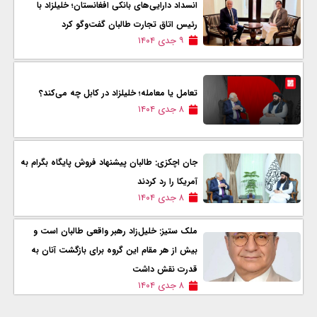
انسداد دارایی‌های بانکی افغانستان؛ خلیلزاد با
رئیس اتاق تجارت طالبان گفت‌وگو کرد
۹ جدی ۱۴۰۴
تعامل یا معامله؛ خلیلزاد در کابل چه می‌کند؟
۸ جدی ۱۴۰۴
جان اچکزی: طالبان پیشنهاد فروش پایگاه بگرام به
آمریکا را رد کردند
۸ جدی ۱۴۰۴
ملک ستیز: خلیل‌زاد رهبر واقعی طالبان است و
بیش از هر مقام این گروه برای بازگشت آنان به
قدرت نقش داشت
۸ جدی ۱۴۰۴