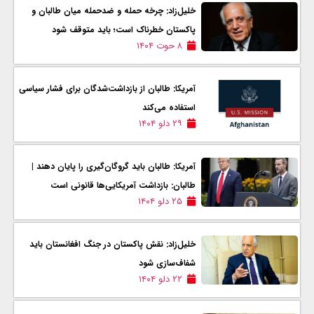
خلیل‌زاد: چرخه حمله و ضدحمله میان طالبان و
پاکستان خطرناک است؛ باید متوقف شود
۸ حوت ۱۴۰۴
آمریکا: طالبان از بازداشت‌شدگان برای فشار سیاسی
استفاده می‌کند
۲۹ دلو ۱۴۰۴
آمریکا: طالبان باید گروگان‌گیری را پایان دهند |
طالبان: بازداشت آمریکایی‌ها قانونی است
۲۵ دلو ۱۴۰۴
خلیل‌زاد: نقش پاکستان در جنگ افغانستان باید
شفاف‌سازی شود
۲۲ دلو ۱۴۰۴