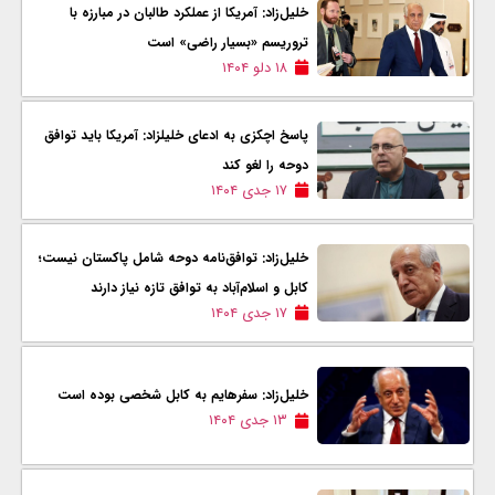
خلیل‌زاد: آمریکا از عملکرد طالبان در مبارزه با
تروریسم «بسیار راضی» است
۱۸ دلو ۱۴۰۴
پاسخ اچکزی به ادعای خلیلزاد: آمریکا باید توافق
دوحه را لغو کند
۱۷ جدی ۱۴۰۴
خلیل‌زاد: توافق‌نامه دوحه شامل پاکستان نیست؛
کابل و اسلام‌آباد به توافق تازه نیاز دارند
۱۷ جدی ۱۴۰۴
خلیل‌زاد: سفرهایم به کابل شخصی بوده است
۱۳ جدی ۱۴۰۴