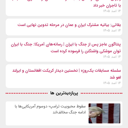
با تاجران خبر داد
۱۴ اسد ۱۴۰۵
بقائی: بیانیه مشترک ایران و عمان در مرحله تدوین نهایی است
۱۴ اسد ۱۴۰۵
پنتاگون عاجز پس از جنگ با ایران | رسانه‌های آمریکا: جنگ با ایران
توان موشکی واشنگتن را فرسوده کرده است
۱۴ اسد ۱۴۰۵
سلسله مسابقات یک‌روزه | نخستین دیدار کریکت افغانستان و ایرلند
لغو شد
۱۴ اسد ۱۴۰۵
پربازدیدترین ها
سقوط محبوبیت ترامپ؛ دوسوم آمریکایی‌ها با
ادامه جنگ مخالف‌اند