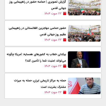
گزارش تصویری | حماسه حضور در راهپیمایی روز
جهانی قدس
۲۲ حوت ۱۴۰۴
حضور حماسی مهاجرین افغانستانی در راهپیمایی
عظیم روز جهانی قدس
۲۲ حوت ۱۴۰۴
بیکدلی خطاب به کشورهای همسایه: آمریکا چگونه
می‌تواند امنیت شما را تأمین کند؟
۲۲ حوت ۱۴۰۴
حمله‌ به مراکز تاریخی ایران، حمله به میراث
مشترک بشریت است
۲۲ حوت ۱۴۰۴