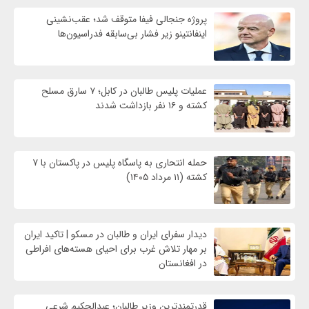
پروژه جنجالی فیفا متوقف شد؛ عقب‌نشینی
اینفانتینو زیر فشار بی‌سابقه فدراسیون‌ها
عملیات پلیس طالبان در کابل؛ ۷ سارق مسلح
کشته و ۱۶ نفر بازداشت شدند
حمله انتحاری به پاسگاه پلیس در پاکستان با ۷
کشته (۱۱ مرداد ۱۴۰۵)
دیدار سفرای ایران و طالبان در مسکو | تاکید ایران
بر مهار تلاش‌ غرب برای احیای هسته‌های افراطی
در افغانستان
قدرتمندترین وزیر طالبان؛ عبدالحکیم شرعی