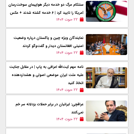
سنتکام مرگ دو خدمه دیگر هواپیمای سوخت‌رسان
آمریکا را تایید کرد | ۶ خدمه کشته شدند + عکس
۲۲ حوت ۱۴۰۴
نمایندگان ویژه چین و پاکستان درباره وضعیت
امنیتی افغانستان دیدار و گفت‌وگو کردند
۲۲ حوت ۱۴۰۴
نامه مهم آیت‌الله اعرافی به پاپ | در مقابل جنایت
علیه ملت ایران موضعی اصولی و هشداردهنده
اتخاذ کنید
۲۲ حوت ۱۴۰۴
عراقچی: ایرانیان در برابر حملات بزدلانه سر خم
نمی‌کنند
۲۲ حوت ۱۴۰۴