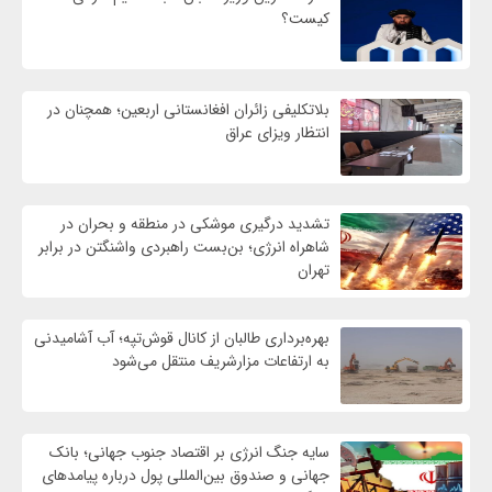
کیست؟
بلاتکلیفی زائران افغانستانی اربعین؛ همچنان در
انتظار ویزای عراق
تشدید درگیری موشکی در منطقه و بحران در
شاهراه انرژی؛ بن‌بست راهبردی واشنگتن در برابر
تهران
بهره‌برداری طالبان از کانال قوش‌تپه؛ آب آشامیدنی
به ارتفاعات مزارشریف منتقل می‌شود
سایه جنگ انرژی بر اقتصاد جنوب جهانی؛ بانک
جهانی و صندوق بین‌المللی پول درباره پیامدهای