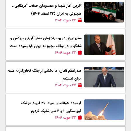
آخرین آمار شهدا و مصدومان حملات آمریکایی ـ
صهیونی به ایران (۲۲ اسفند ۱۴۰۴)
۲۲ حوت ۱۴۰۴
سفیر ایران در روسیه: زمان نقش‌آفرینی بریکس و
شانگهای در توقف تجاوز به ایران فرا رسیده است
۲۲ حوت ۱۴۰۴
صدراعظم آلمان: ما بخشی از جنگ تجاوزکارانه علیه
ایران نیستیم
۲۲ حوت ۱۴۰۴
فرمانده هوافضای سپاه: ۳۰ فروند موشک
فوق‌سنگین ۱ و ۲ تنی شلیک کردیم
۲۲ حوت ۱۴۰۴