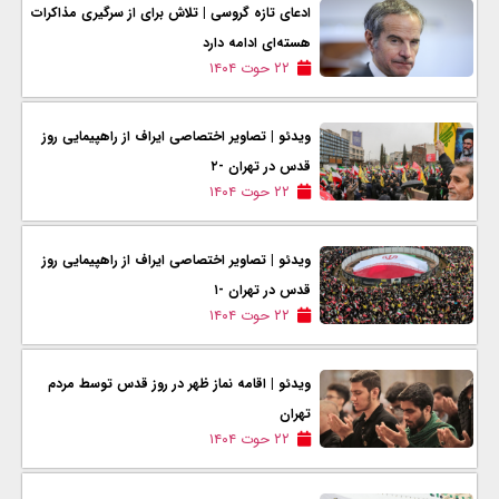
ادعای تازه گروسی | تلاش برای از سرگیری مذاکرات
هسته‌ای ادامه دارد
۲۲ حوت ۱۴۰۴
ویدئو | تصاویر اختصاصی ایراف از راهپیمایی روز
قدس در تهران -۲
۲۲ حوت ۱۴۰۴
ویدئو | تصاویر اختصاصی ایراف از راهپیمایی روز
قدس در تهران -۱
۲۲ حوت ۱۴۰۴
ویدئو | اقامه نماز ظهر در روز قدس توسط مردم
تهران
۲۲ حوت ۱۴۰۴