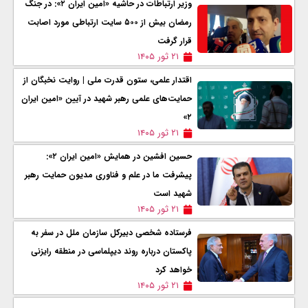
وزیر ارتباطات در حاشیه «امین ایران ۲»: در جنگ
رمضان بیش از ۵۰۰ سایت ارتباطی مورد اصابت
قرار گرفت
۲۱ ثور ۱۴۰۵
اقتدار علمی، ستون قدرت ملی | روایت نخبگان از
حمایت‌های علمی رهبر شهید در آیین «امین ایران
۲»
۲۱ ثور ۱۴۰۵
حسین افشین در همایش «امین ایران ۲»:
پیشرفت ما در علم و فناوری مدیون حمایت رهبر
شهید است
۲۱ ثور ۱۴۰۵
فرستاده شخصی دبیرکل سازمان ملل در سفر به
پاکستان درباره روند دیپلماسی در منطقه رایزنی
خواهد کرد
۲۱ ثور ۱۴۰۵