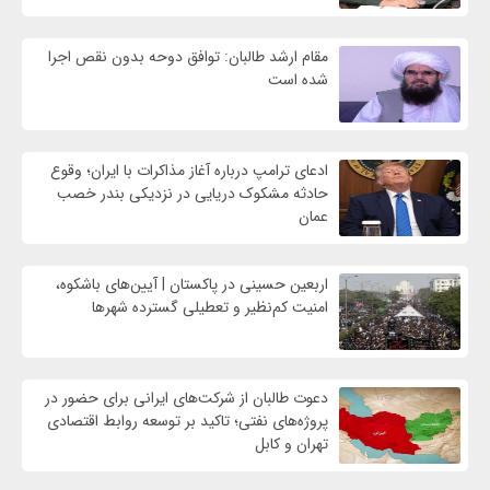
مقام ارشد طالبان: توافق دوحه بدون نقص اجرا
شده است
ادعای ترامپ درباره آغاز مذاکرات با ایران؛ وقوع
حادثه مشکوک دریایی در نزدیکی بندر خصب
عمان
اربعین حسینی در پاکستان | آیین‌های باشکوه،
امنیت کم‌نظیر و تعطیلی گسترده شهرها
دعوت طالبان از شرکت‌های ایرانی برای حضور در
پروژه‌های نفتی؛ تاکید بر توسعه روابط اقتصادی
تهران و کابل