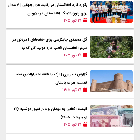
رکورد تازه افغانستان در رقابت‌های جهانی | ۶ مدال
برای پاورلیفتینگ افغانستان در بلاروس
۲۱ ثور ۱۴۰۵
گل محمدی جایگزینی برای خشخاش | دره‌نور در
شرق افغانستان قطب تازه تولید گل گلاب
۲۱ ثور ۱۴۰۵
گزارش تصویری | ارگ یا قلعه اختیارالدین نماد
قدمت هرات باستان
۲۱ ثور ۱۴۰۵
قیمت افغانی به تومان و دلار امروز دوشنبه (۲۱
اردیبهشت ۱۴۰۵)
۲۱ ثور ۱۴۰۵