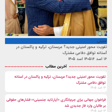
امنیتی
تقویت محور امنیتی جدید؟ عربستان، ترکیه و پاکستان در
آستانه توافق دفاعی مشترک
۱۶ اسد ۱۴۰۵
۱۶ اسد ۱۴۰۵
آخرین مطالب
تقویت محور امنیتی جدید؟ عربستان، ترکیه و پاکستان در آستانه
توافق دفاعی مشترک
۱۶ اسد ۱۴۰۵
فراخوان جهانی برای جرم‌انگاری «آپارتاید جنسیتی»؛ فشارهای حقوقی
بر طالبان وارد فاز جدیدی شد
۱۶ اسد ۱۴۰۵