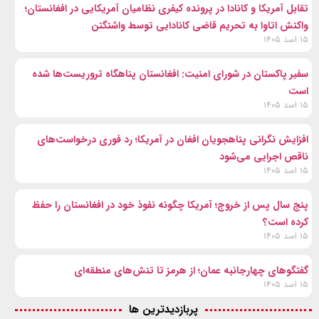
تقابل آمریکا و کانادا در پرونده کیفری نظامیان آمریکایی در افغانستان؛
واکنش اتاوا به تحریم قاضی کانادایی توسط واشنگتن
۱۵ اسد ۱۴۰۵
سفیر پاکستان در شورای امنیت: افغانستان پناهگاه تروریست‌ها شده
است
۱۵ اسد ۱۴۰۵
افزایش نگرانی پناهجویان افغان در آمریکا؛ رد فوری درخواست‌های
ناقص اجرایی می‌شود
۱۵ اسد ۱۴۰۵
پنج سال پس از خروج؛ آمریکا چگونه نفوذ خود در افغانستان را حفظ
کرده است؟
۱۵ اسد ۱۴۰۵
گفتگوهای چهارجانبه عمان؛ از هرمز تا تنش‌های منطقه‌ای
۱۵ اسد ۱۴۰۵
پربازدیدترین ها