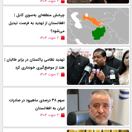
۲ حوت ۱۴۰۴
چرخش منطقه‌ای به‌سوی کابل |
افغانستان از تهدید به فرصت تبدیل
می‌شود؟
۲ حوت ۱۴۰۴
تهدید نظامی پاکستان در برابر طالبان |
هند از موضع‌گیری خودداری کرد
۲ حوت ۱۴۰۴
سهم ۳۸ درصدی ماهیرود در صادرات
ایران به افغانستان
۲ حوت ۱۴۰۴