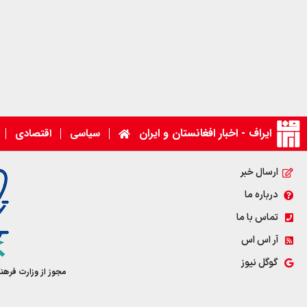
ایراف - اخبار افغانستان و ایران
سیاسی
اقتصادی
ارسال خبر
درباره ما
تماس با ما
آر اس اس
گوگل نیوز
مجوز از وزارت فرهن