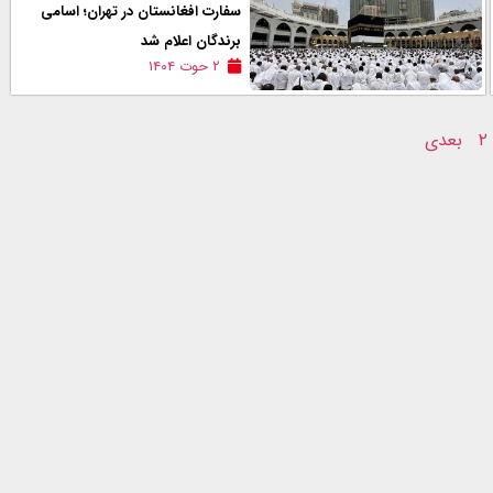
سفارت افغانستان در تهران؛ اسامی
برندگان اعلام شد
۲ حوت ۱۴۰۴
۲
بعدی