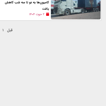
کامیون‌ها به دو تا سه شب کاهش
یافت
۲ حوت ۱۴۰۴
قبل
۱