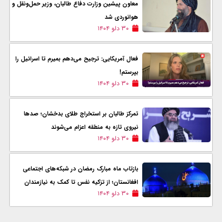
معاون پیشین وزارت دفاع طالبان، وزیر حمل‌ونقل و
هوانوردی شد
۳۰ دلو ۱۴۰۴
فعال آمریکایی: ترجیح می‌دهم بمیرم تا اسرائیل را
بپرستم!
۳۰ دلو ۱۴۰۴
تمرکز طالبان بر استخراج طلای بدخشان؛ صدها
نیروی تازه به منطقه اعزام می‌شوند
۳۰ دلو ۱۴۰۴
بازتاب ماه مبارک رمضان در شبکه‌های اجتماعی
افغانستان؛ از تزکیه نفس تا کمک به نیازمندان
۳۰ دلو ۱۴۰۴