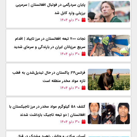
پایان سردرگمی در فوتبال افغانستان | سرمربی
برزیلی وارد کابل شد
۳۰ دلو ۱۴۰۴
نجات ۷۰۰ تبعه افغانستان در مرز تایباد | اقدام
سریع مرزبانان ایران در بارندگی و سرمای شدید
۳۰ دلو ۱۴۰۴
فرانس۲۴: پاکستان در حال تبدیل‌شدن به قطب
تازه مواد مخدر منطقه است
۳۰ دلو ۱۴۰۴
کشف ۵۸ کیلوگرم مواد مخدر در مرز تاجیکستان با
افغانستان | دو تبعه تاجیک بازداشت شدند
۳۰ دلو ۱۴۰۴
آسیای مرکزی و چالش راهبرد مشترک در قبال