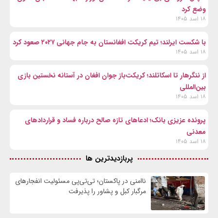
وضع کرد
۱۸ اسد ۱۴۰۵
با شکست ایرلند؛ تیم کریکت افغانستان به جام جهانی ۲۰۲۷ صعود کرد
۱۸ اسد ۱۴۰۵
از ننگرهار تا اسکاتلند؛ کریکت‌باز جوان افغان در آستانه نخستین بازی
بین‌المللی
۱۸ اسد ۱۴۰۵
پرونده عزیزی بانک؛ ادعاهای تازه صالح درباره فساد و قراردادهای
معدنی
۱۸ اسد ۱۴۰۵
پربازدیدترین ها
ناامنی در پاکستان؛ تی‌تی‌پی مسئولیت انفجارهای
مرگبار کبل و پشاور را پذیرفت