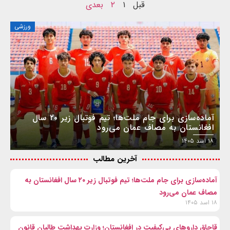
قبل
۱
۲
بعدی
ورزشی
آماده‌سازی برای جام ملت‌ها؛ تیم فوتبال زیر ۲۰ سال
افغانستان به مصاف عمان می‌رود
۱۸ اسد ۱۴۰۵
آخرین مطالب
آماده‌سازی برای جام ملت‌ها؛ تیم فوتبال زیر ۲۰ سال افغانستان به
مصاف عمان می‌رود
۱۸ اسد ۱۴۰۵
قاچاق داروهای بی‌کیفیت در افغانستان؛ وزارت بهداشت طالبان قانون