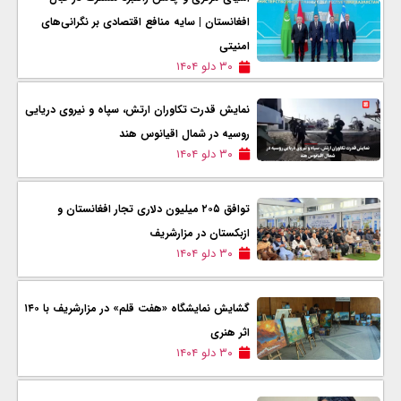
افغانستان | سایه منافع اقتصادی بر نگرانی‌های
امنیتی
۳۰ دلو ۱۴۰۴
نمایش قدرت تکاوران ارتش، سپاه و نیروی دریایی
روسیه در شمال اقیانوس هند
۳۰ دلو ۱۴۰۴
توافق ۲۰۵ میلیون دلاری تجار افغانستان و
ازبکستان در مزارشریف
۳۰ دلو ۱۴۰۴
گشایش نمایشگاه «هفت قلم» در مزارشریف با ۱۴۰
اثر هنری
۳۰ دلو ۱۴۰۴