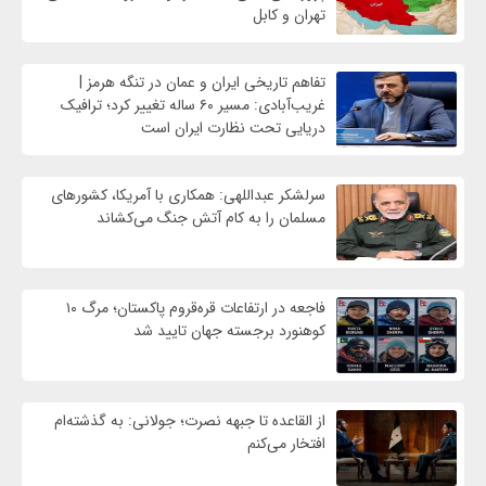
تهران و کابل
تفاهم تاریخی ایران و عمان در تنگه هرمز |
غریب‌آبادی: مسیر ۶۰ ساله تغییر کرد؛ ترافیک
دریایی تحت نظارت ایران است
سرلشکر عبداللهی: همکاری با آمریکا، کشورهای
مسلمان را به کام آتش جنگ می‌کشاند
فاجعه در ارتفاعات قره‌قروم پاکستان؛ مرگ ۱۰
کوهنورد برجسته جهان تایید شد
از القاعده تا جبهه نصرت؛ جولانی: به گذشته‌ام
افتخار می‌کنم