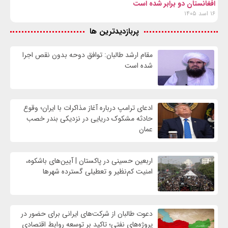
افغانستان دو برابر شده است
۱۶ اسد ۱۴۰۵
پربازدیدترین ها
مقام ارشد طالبان: توافق دوحه بدون نقص اجرا
شده است
ادعای ترامپ درباره آغاز مذاکرات با ایران؛ وقوع
حادثه مشکوک دریایی در نزدیکی بندر خصب
عمان
اربعین حسینی در پاکستان | آیین‌های باشکوه،
امنیت کم‌نظیر و تعطیلی گسترده شهرها
دعوت طالبان از شرکت‌های ایرانی برای حضور در
پروژه‌های نفتی؛ تاکید بر توسعه روابط اقتصادی