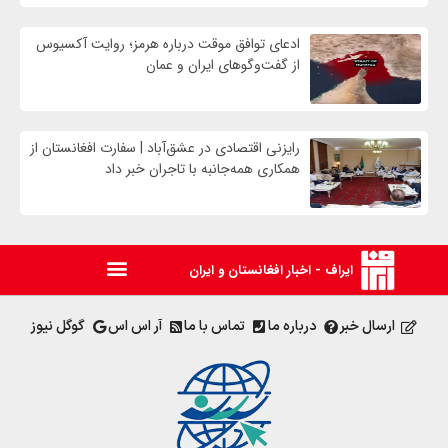
ادعای توافق موقت درباره هرمز؛ روایت آکسیوس
از گفت‌وگوهای ایران و عمان
رایزنی اقتصادی در عشق‌آباد | سفارت افغانستان از
همکاری همه‌جانبه با تاجران خبر داد
ایراف - اخبار افغانستان و ایران
ارسال خبر
درباره ما
تماس با ما
آر اس اس
گوگل نیوز