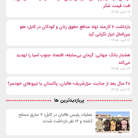
افت قیمت شکر
۱۷ اسد ۱۴۰۵
بازداشت ۶ کارمند نهاد مدافع حقوق زنان و کودکان در کابل؛ عفو
بین‌الملل ابراز نگرانی کرد
۱۷ اسد ۱۴۰۵
هشدار بانک جهانی: گرمای بی‌سابقه، اقتصاد جنوب آسیا را تهدید
می‌کند
۱۷ اسد ۱۴۰۵
۲۸ سال بعد از جنایت مزارشریف؛ طالبان، پاکستان یا نیروهای خودسر؟
۱۷ اسد ۱۴۰۵
پربازدیدترین ها
عملیات پلیس طالبان در کابل؛ ۷ سارق مسلح
کشته و ۱۶ نفر بازداشت شدند