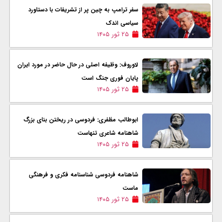
سفر ترامپ به چین پر از تشریفات با دستاورد
سیاسی اندک
۲۵ ثور ۱۴۰۵
لاوروف: وظیفه اصلی در حال حاضر در مورد ایران
پایان فوری جنگ است
۲۵ ثور ۱۴۰۵
ابوطالب مظفری: فردوسی در ریختن بنای بزرگ
شاهنامه شاعری تنهاست
۲۵ ثور ۱۴۰۵
شاهنامه فردوسی شناسنامه فکری و فرهنگی
ماست
۲۵ ثور ۱۴۰۵