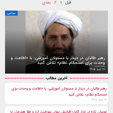
قبل
۱
۲
بعدی
سیاسی
رهبر طالبان در دیدار با مسئولان آموزشی: با «اطاعت و
وحدت برای استحکام نظام» تلاش کنید
۱۷ اسد ۱۴۰۵
آخرین مطالب
رهبر طالبان در دیدار با مسئولان آموزشی: با «اطاعت و وحدت برای
استحکام نظام» تلاش کنید
۱۷ اسد ۱۴۰۵
نوسان تازه در بازار کابل؛ افزایش بهای سوخت، آرد و طلا هم‌زمان با