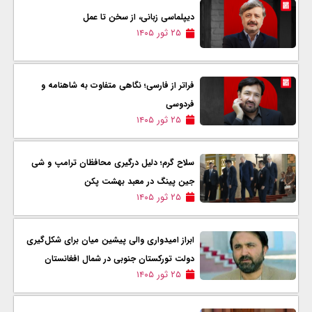
دیپلماسی زبانی، از سخن تا عمل
۲۵ ثور ۱۴۰۵
فراتر از فارسی؛ نگاهی متفاوت به شاهنامه و
فردوسی
۲۵ ثور ۱۴۰۵
سلاح گرم؛ دلیل درگیری محافظان ترامپ و شی
جین پینگ در معبد بهشت پکن
۲۵ ثور ۱۴۰۵
ابراز امیدواری والی پیشین میان برای شکل‌گیری
دولت تورکستان جنوبی در شمال افغانستان
۲۵ ثور ۱۴۰۵