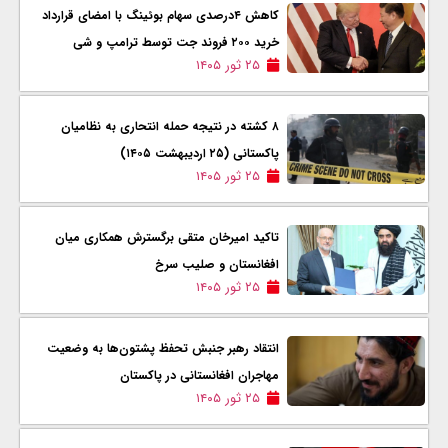
کاهش ۴درصدی سهام بوئینگ با امضای قرارداد
خرید ۲۰۰ فروند جت توسط ترامپ و شی
۲۵ ثور ۱۴۰۵
۸ کشته در نتیجه حمله انتحاری به نظامیان
پاکستانی (۲۵ اردیبهشت ۱۴۰۵)
۲۵ ثور ۱۴۰۵
تاکید امیرخان متقی برگسترش همکاری میان
افغانستان و صلیب سرخ
۲۵ ثور ۱۴۰۵
انتقاد رهبر جنبش تحفظ پشتون‌ها به وضعیت
مهاجران افغانستانی در پاکستان
۲۵ ثور ۱۴۰۵