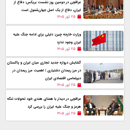
عراقچی در دومین روز نشست بریکس: دفاع از
ایران، دفاع از یک اصل جهان‌شمول است
۲۵ ثور ۱۴۰۵
وزارت خارجه چین: دلیلی برای ادامه جنگ علیه
ایران وجود ندارد
۲۵ ثور ۱۴۰۵
گشایش دروازه‌ جدید تجاری میان ایران و پاکستان
در مرز ریمدان دشتیاری | اهمیت مرز ریمدان در
دیپلماسی اقتصادی ایران
۲۵ ثور ۱۴۰۵
عراقچی در دیدار با همتای هندی خود تحولات تنگه
هرمز و جنگ علیه ایران را بررسی کرد
۲۵ ثور ۱۴۰۵