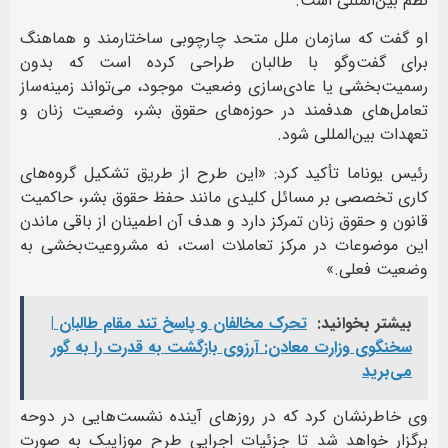
نظم بین‌المللی است.
او گفت که سازمان ملل متحد چارچوبی ساختارمند و هماهنگ
برای گفت‌وگو با طالبان طراحی کرده است که بدون
رسمیت‌بخشی یا عادی‌سازی وضعیت موجود، می‌تواند زمینه‌ساز
تعامل‌های هدفمند در حوزه‌های حقوق بشر، وضعیت زنان و
تعهدات بین‌المللی شود.
رئیس یوناما تأکید کرد: «این طرح از طریق تشکیل گروه‌های
کاری تخصصی بر مسائل کلیدی مانند حفظ حقوق بشر، حاکمیت
قانون و حقوق زنان تمرکز دارد و هدف آن اطمینان از باقی ماندن
این موضوعات در مرکز تعاملات است، نه مشروعیت‌بخشی به
وضعیت فعلی.»
بیشتر بخوانید:
تحرک مخالفان و پاسخ تند مقام طالبان |
سخنگوی وزارت معادن: آرزوی بازگشت به قدرت را به گور
می‌برید
وی خاطرنشان کرد که در روزهای آینده نشست‌هایی در دوحه
برگزار خواهد شد تا جزئیات اجرایی طرح موزاییک به صورت