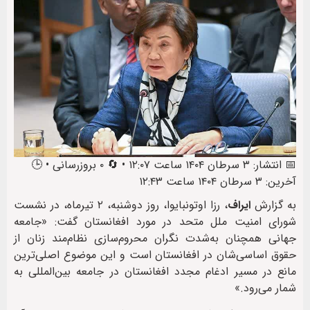
📅 انتشار: ۳ سرطان ۱۴۰۴ ساعت ۱۲:۰۷ • 🔄 ۰ بروزرسانی • 🕒
آخرین: ۳ سرطان ۱۴۰۴ ساعت ۱۲:۴۳
به گزارش
ایراف
، رزا اوتونبایوا، روز دوشنبه، ۲ تیرماه، در نشست
شورای امنیت ملل متحد در مورد افغانستان گفت: «جامعه
جهانی همچنان به‌شدت نگران محروم‌سازی نظام‌مند زنان از
حقوق اساسی‌شان در افغانستان است و این موضوع اصلی‌ترین
مانع در مسیر ادغام مجدد افغانستان در جامعه بین‌المللی به
شمار می‌رود.»