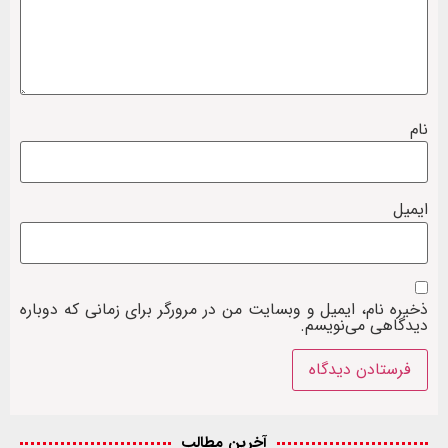
نام
ایمیل
ذخیره نام، ایمیل و وبسایت من در مرورگر برای زمانی که دوباره
دیدگاهی می‌نویسم.
آخرین مطالب