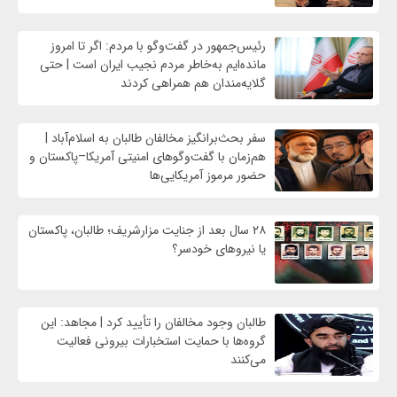
رئیس‌جمهور در گفت‌وگو با مردم: اگر تا امروز
مانده‌ایم به‌خاطر مردم نجیب ایران است | حتی
گلایه‌مندان هم همراهی کردند
سفر بحث‌برانگیز مخالفان طالبان به اسلام‌آباد |
هم‌زمان با گفت‌وگوهای امنیتی آمریکا–پاکستان و
حضور مرموز آمریکایی‌ها
۲۸ سال بعد از جنایت مزارشریف؛ طالبان، پاکستان
یا نیروهای خودسر؟
طالبان وجود مخالفان را تأیید کرد | مجاهد: این
گروه‌ها با حمایت استخبارات بیرونی فعالیت
می‌کنند