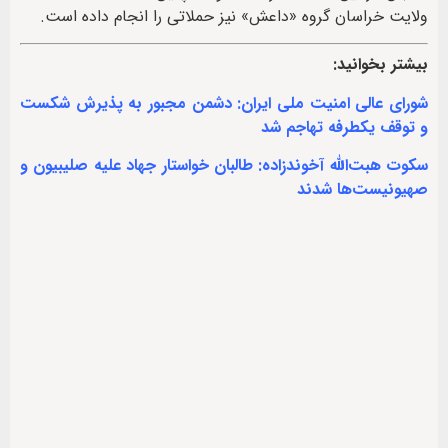
ولایت خراسان گروه «داعش» نیز حملاتی را انجام داده است.
بیشتر بخوانید:
شورای عالی امنیت ملی ایران: دشمن مجبور به پذیرش شکست
و توقف یکطرفه تهاجم شد
سکوت هبت‌الله آخوندزاده: طالبان خواستار جهاد علیه صلیبیون و
صهیونیست‌ها شدند