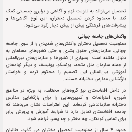
تحصیل می‌تواند به تقویت فهم و آگاهی و برابری جنسیتی کمک
کند. با محدود کردن تحصیل دختران، این نوع آگاهی‌ها و
پیشرفت‌های فرهنگی بیش از پیش دچار رکود می‌شود.
واکنش‌های جامعه جهانی
ممنوعیت تحصیل دختران واکنش‌های شدیدی را از سوی جامعه
جهانی، سازمان‌های حقوق بشری و حتی کشورهای مسلمان به
دنبال داشته است. بسیاری از کشورها و سازمان‌های بین‌المللی
از جمله سازمان ملل متحد، یونسکو، یونیسف و دیگر نهادهای
آموزشی بین‌المللی این تصمیم را محکوم کرده و خواستار
بازگشایی مدارس دخترانه هستند.
در داخل افغانستان نیز گروه‌های مختلف، به ویژه در مناطق
شهری، اعتراضات و کمپین‌هایی را برای بازگشایی مدارس
دخترانه سازماندهی کرده‌اند. این اعتراضات نشان می‌دهند که
جامعه افغانستان تمایل دارد تا شرایط آموزش و پرورش برابر
برای تمامی کودکان، چه دختر و چه پسر، فراهم شود.
حدود ۴ سال از ممنوعیت تحصیل دختران می گذرد، طالبان