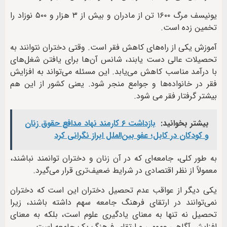
یونیسف مرگ ۱۶۰۰ تن از مادران و بیش از ۳ هزار و ۵۰۰ نوزاد را
تخمین زده است.
آموزش یکی از راه‌های کاهش فقر است. وقتی دختران نتوانند به
تحصیلات عالی دست یابند، شانس آن‌ها برای یافتن شغل‌های
با درآمد مناسب کاهش می‌یابد. این مسئله می‌تواند به افزایش
فقر در خانواده‌ها و جوامع منجر شود. یعنی کشور از این هم
بیشتر گرفتار فقر می شود.
بیشتر بخوانید:
بازداشت ۶ کارمند نهاد مدافع حقوق زنان
و کودکان در کابل؛ عفو بین‌الملل ابراز نگرانی کرد
به طور کلی، جامعه‌ای که در آن زنان و دختران توانمند نباشند،
معمولاً از نظر اقتصادی در شرایط ضعیف‌تری قرار می‌گیرد.
یکی دیگر از عواقب عدم تحصیل دختران این است که دختران
نمی‌توانند در ارتقای فرهنگ جامعه سهم داشته باشند، زیرا
تحصیل نه تنها به معنای یادگیری علوم است، بلکه به معنای
افزایش آگاهی عمومی و ارتقای فرهنگ یک جامعه است.