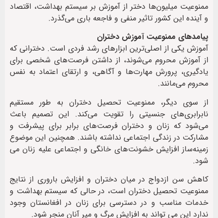
ممنوعیت میلیون‌ها دختر از آموزش بر سیستم بهداشت، اقتصاد
و آینده این کشور تاثیر منفی و فاجعه باری می‌گذرد.
پیامدهای ممنوعیت آموزش دختران
آموزش یکی از اصلی‌ترین ابزارهای رشد فردی است. دخترانی که
از آموزش محروم می‌شوند، از داشتن فرصت‌های شخصی برای
یادگیری، پرورش مهارت‌ها و آگاهی، و ارتقای اعتماد به نفس
محروم می‌مانند.
از سوی دیگر، ممنوعیت تحصیل دختران به طور مستقیم
نابرابری‌های جنسیتی را تقویت می‌کند. این تصمیم باعث
می‌شود که زنان و دختران فرصت‌های برابر برای پیشرفت و
مشارکت در زندگی اجتماعی نداشته باشند. همچنین این موضوع
زمینه‌ساز افزایش خشونت‌های خانگی و اجتماعی علیه زنان می
شود.
کاهش سن ازدواج در میان دختران و افزایش باروری از نتایج
ممنوعیت تحصیل دختران است، در حالی که سیستم بهداشت و
خدمات مناسب و در دسترسی برای زنان در افغانستان وجود
ندارد این می تواند به افزایش مرگ و میر آنان منجر شود.