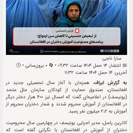
سارا ناجی
📅 انتشار: ۱۴ حمل ۱۴۰۴ ساعت ۰۹:۳۲ • 🔄 ۰ بروزرسانی • 🕒
آخرین: ۱۴ حمل ۱۴۰۴ ساعت ۱۱:۳۲
به گزارش ایراف
، همزمان با آغاز سال تحصیلی جدید در
افغانستان، صندوق حمایت از کودکان سازمان ملل متحد
(یونیسف) در اعلامیه‌ای گفت که امسال نیز ۴۰۰ هزار دختر دیگر
در افغانستان از آموزش محروم شدند و شمار دختران محروم از
آموزش به ۲،۲ میلیون نفر رسید.
کاترین راسل، مدیر اجرایی یونیسف در چهارمین سال محرومیت
دختران از آموزش در افغانستان با نگرانی گفته است که