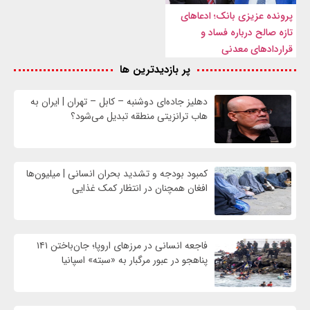
پرونده عزیزی بانک؛ ادعاهای
تازه صالح درباره فساد و
قراردادهای معدنی
پر بازدیدترین ها
دهلیز جاده‌ای دوشنبه – کابل – تهران | ایران به
هاب ترانزیتی منطقه تبدیل می‌شود؟
کمبود بودجه و تشدید بحران انسانی | میلیون‌ها
افغان همچنان در انتظار کمک غذایی
فاجعه انسانی در مرزهای اروپا؛ جان‌باختن ۱۴۱
پناهجو در عبور مرگبار به «سبته» اسپانیا