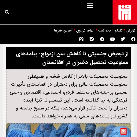
گزارش
گفتگو
یادداشت
ایراف تی وی
آخرین خبرها
از تبعیض جنسیتی تا کاهش سن ازدواج؛ پیامدهای
ممنوعیت تحصیل دختران در افغانستان
ممنوعیت تحصیلات بالاتر از کلاس ششم و همینطور
ممنوعیت تحصیلات عالی برای دختران در افغانستان تأثیرات
عمیقی بر جنبه‌های مختلف فردی، اجتماعی، اقتصادی و حتی
فرهنگی به جا گذاشته است. این تصمیم نه تنها آینده
دختران را تحت تأثیر قرار می‌دهد، بلکه در سطح جامعه و
کشور نیز پیامدهای منفی به همراه خواهد داشت.