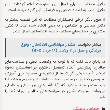
دلایل مختلفی را برای اعمال این ممنوعیت اعلام کرده‌اند. این
دلایل اغلب به اعتقادات دینی و فرهنگی این گروه مرتبط است.
از سوی دیگر، برخی تحلیلگران معتقدند که این تصمیم بیشتر به
دلایل سیاسی و اجتماعی و نه دینی اتخاذ شده است تا کنترل
بیشتری بر بخش‌های مختلف جامعه افغانستان اعمال کنند.
بیشتر بخوانید:
هشدار هواشناسی افغانستان؛ وقوع
بارندگی و سیل در ۷ ولایت (۱۸ مرداد ۱۴۰۵)
در پایان باید گفت که با توجه به وضعیت فعلی و سیاست‌های
طالبان، پیش‌بینی آینده تحصیل دختران در افغانستان دشوار
است. اگرچه برخی گزارش‌ها از تلاش‌های محدود برای آموزش
غیررسمی دختران در مناطق مختلف افغانستان خبر می‌دهند، اما
باید منتظر ماند و دید که آیا فشارهای بین‌المللی و داخلی
می‌تواند تغییرات مثبتی در سیاست‌های طالبان ایجاد کند یا
خیر.
اجتماعی
,
فرهنگی