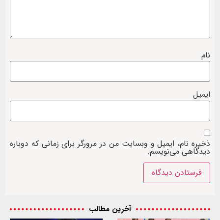
نام
ایمیل
ذخیره نام، ایمیل و وبسایت من در مرورگر برای زمانی که دوباره
دیدگاهی می‌نویسم.
آخرین مطالب