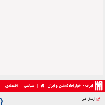
ایراف - اخبار افغانستان و ایران
سیاسی
اقتصادی
ارسال خبر