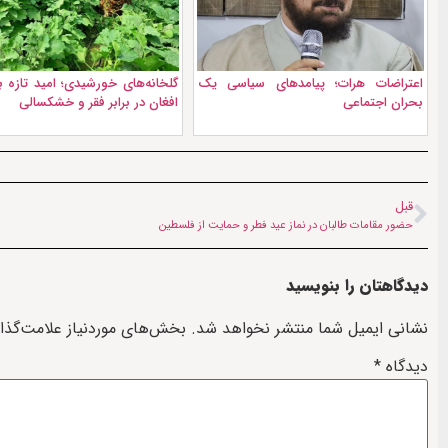
اعتراضات هرات؛ پیامدهای سیاسی یک
گلخانه‌های خورشیدی؛ امید تازه ب
بحران اجتماعی
افغان در برابر فقر و خشکسالی
قبل
حضور مقامات طالبان در نماز عید فطر و حمایت از فلسطین
دیدگاهتان را بنویسید
نشانی ایمیل شما منتشر نخواهد شد.
بخش‌های موردنیاز علامت‌گذا
دیدگاه
*