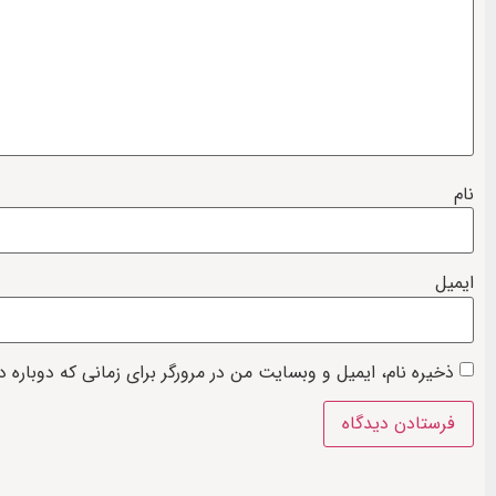
نام
ایمیل
ذخیره نام، ایمیل و وبسایت من در مرورگر برای زمانی که دوباره 