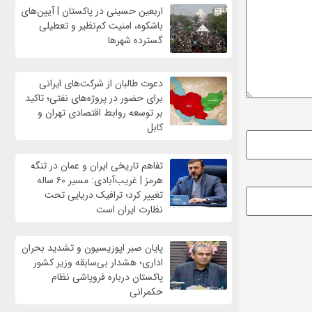
اربعین حسینی در پاکستان | آیین‌های
باشکوه، امنیت کم‌نظیر و تعطیلی
گسترده شهرها
دعوت طالبان از شرکت‌های ایرانی
برای حضور در پروژه‌های نفتی؛ تاکید
بر توسعه روابط اقتصادی تهران و
کابل
تفاهم تاریخی ایران و عمان در تنگه
هرمز | غریب‌آبادی: مسیر ۶۰ ساله
تغییر کرد؛ ترافیک دریایی تحت
نظارت ایران است
پایان صبر اپوزیسیون و تشدید بحران
اداری؛ هشدار بی‌سابقه وزیر کشور
پاکستان درباره فروپاشی نظام
حکمرانی