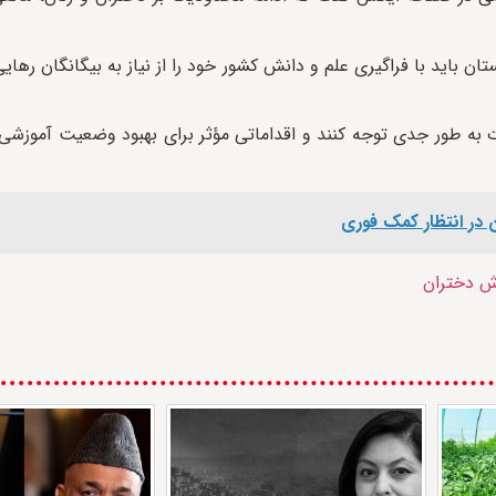
 باید با فراگیری علم و دانش کشور خود را از نیاز به بیگانگان رهای
ات به طور جدی توجه کنند و اقداماتی مؤثر برای بهبود وضعیت آموزشی 
ش دختران