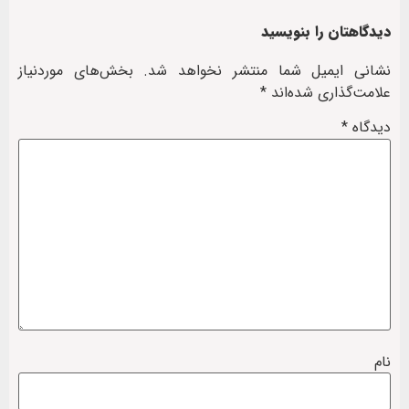
دیدگاهتان را بنویسید
نشانی ایمیل شما منتشر نخواهد شد.
بخش‌های موردنیاز
علامت‌گذاری شده‌اند
*
دیدگاه
*
نام