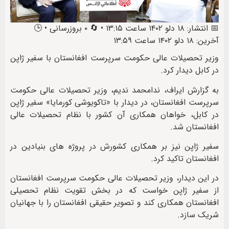
📅 انتشار: ۱۸ دلو ۱۴۰۲ ساعت ۱۳:۱۵ • 🔄 ۰ بروزرسانی • 🕒
آخرین: ۱۸ دلو ۱۴۰۲ ساعت ۱۳:۵۹
وزیر تحصیلات عالی حکومت سرپرست افغانستان با سفیر ژاپن
در کابل دیدار کرد.
به گزارش ایراف، ندامحمد ندیم، وزیر تحصیلات عالی حکومت
سرپرست افغانستان، در دیدار با «تاکویوشی کورمایا» سفیر ژاپن
در کابل، خواهان همکاری آن کشور با نظام تحصیلات عالی
افغانستان شد.
سفیر ژاپن نیز بر همکاری کشورش در پروژه های بنیادین در
افغانستان تاکید کرد.
در این دیدار، وزیر تحصیلات عالی حکومت سرپرست افغانستان
از سفیر ژاپن خواست که در بخش تقویت نظام تحصیلی
افغانستان همکاری کند و تصویر حقیقی افغانستان را با جهانیان
شریک سازد.