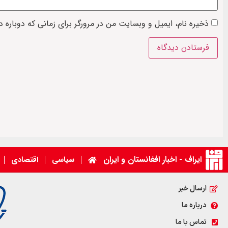
ذخیره نام، ایمیل و وبسایت من در مرورگر برای زمانی که دوباره 
ایراف - اخبار افغانستان و ایران
سیاسی
اقتصادی
ارسال خبر
درباره ما
تماس با ما