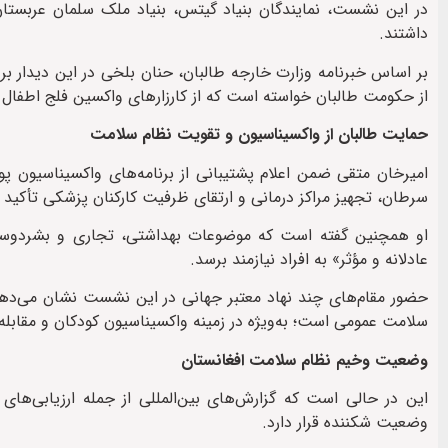
در این نشست، نمایندگان بنیاد گیتس، بنیاد ملک سلمان عربستا
داشتند.
بر اساس خبرنامه وزارت خارجه طالبان، حنان بلخی در این دیدار ب
از حکومت طالبان خواسته است که از کارزارهای واکسین فلج اطفال ح
حمایت طالبان از واکسیناسیون و تقویت نظام سلامت
امیرخان متقی ضمن اعلام پشتیبانی از برنامه‌های واکسیناسیون پ
سرطان، تجهیز مراکز درمانی و ارتقای ظرفیت کارکنان پزشکی تأکید 
او همچنین گفته است که موضوعات بهداشتی، تجاری و بشردوستانه
عادلانه و مؤثر» به افراد نیازمند برسد.
حضور مقام‌های چند نهاد معتبر جهانی در این نشست نشان می‌دهد 
سلامت عمومی است؛ به‌ویژه در زمینه واکسیناسیون کودکان و مقابله ب
وضعیت وخیم نظام سلامت افغانستان
این در حالی است که گزارش‌های بین‌المللی از جمله ارزیابی‌ه
وضعیت شکننده قرار دارد.