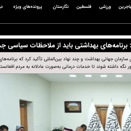
اجرین
ورزشی
فلسطین
نگارستان
پرونده‌های ویژه
در
 برنامه‌های بهداشتی باید از ملاحظات سیاسی جد
سازمان جهانی بهداشت و چند نهاد بین‌المللی تأکید کرد که برنامه‌ها
نگه داشته شوند تا خدمات درمانی به‌صورت عادلانه به مردم افغانستا