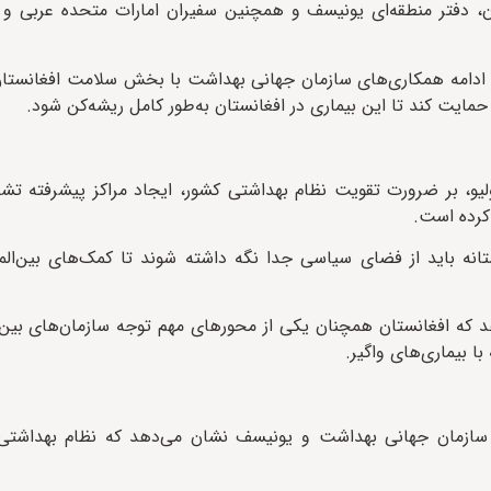
ن، دفتر منطقه‌ای یونیسف و همچنین سفیران امارات متحده عربی و 
ر ادامه همکاری‌های سازمان جهانی بهداشت با بخش سلامت افغانستان
مایت کند تا این بیماری در افغانستان به‌طور کامل ریشه‌کن شود.
ولیو، بر ضرورت تقویت نظام بهداشتی کشور، ایجاد مراکز پیشرفته ت
کرده است.
 باید از فضای سیاسی جدا نگه داشته شوند تا کمک‌های بین‌المللی
که افغانستان همچنان یکی از محورهای مهم توجه سازمان‌های بین‌ال
ا بیماری‌های واگیر.
ای سازمان جهانی بهداشت و یونیسف نشان می‌دهد که نظام بهداشتی 