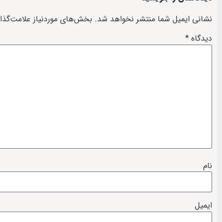
نشانی ایمیل شما منتشر نخواهد شد.
بخش‌های موردنیاز علامت‌گذا
دیدگاه
*
نام
ایمیل