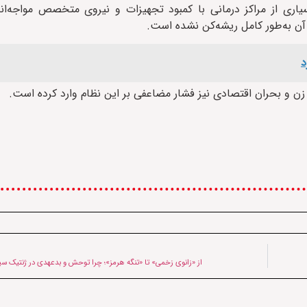
یاری از مراکز درمانی با کمبود تجهیزات و نیروی متخصص مواجه‌اند
آن به‌طور کامل ریشه‌کن نشده است.
د
ن و بحران اقتصادی نیز فشار مضاعفی بر این نظام وارد کرده است.
از «زانوی زخمی» تا «تنگه هرمز»؛ چرا توحش و بدعهدی در ژنتیک س