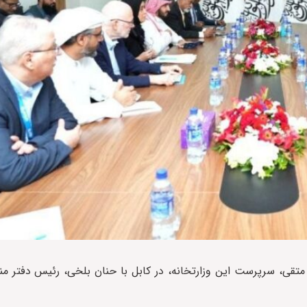
متقی، سرپرست این وزارتخانه، در کابل با حنان بلخی، رئیس دفتر من