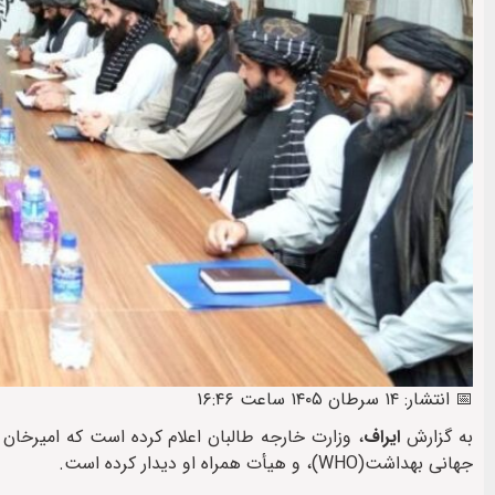
📅 انتشار: ۱۴ سرطان ۱۴۰۵ ساعت ۱۶:۴۶
به گزارش
ایراف
، وزارت خارجه طالبان اعلام کرده است که امیرخان 
جهانی بهداشت(WHO)، و هیأت همراه او دیدار کرده است.