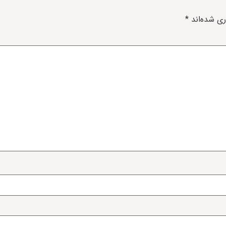
ری شده‌اند
*