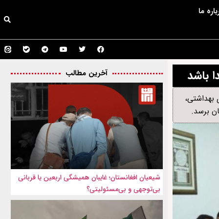
باره ما
ا باشد
آخرین مطالب
ی بهداشتی،
ن برسد.
شیعیان افغانستان؛ غایبان همیشگی اربعین یا قربانی
بی‌توجهی و بی‌مسئولیتی؟