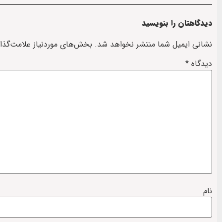
دیدگاهتان را بنویسید
نشانی ایمیل شما منتشر نخواهد شد.
بخش‌های موردنیاز علامت‌گذا
دیدگاه
*
نام