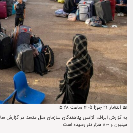
📅 انتشار: ۲۱ جوزا ۱۴۰۵ ساعت ۱۵:۲۸
میلیون و ۸۰۰ هزار نفر رسیده است.