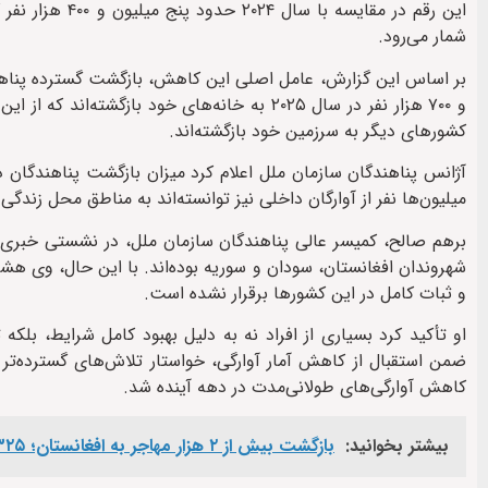
این رقم در مقا
شمار می‌رود.
کشورهای دیگر به سرزمین خود بازگشته‌اند.
آژانس پناهندگان سازمان ملل اعلام کرد میزان بازگشت پناهندگا
میلیون‌ها نفر از آوارگان داخلی نیز توانسته‌اند به مناطق محل زندگی 
شهروندان افغانستان، سودان و سوریه بوده‌اند. با این حال، وی هش
و ثبات کامل در این کشورها برقرار نشده است.
او تأکید کرد بسیاری از افراد نه به دلیل بهبود کامل شرایط، بل
ضمن استقبال از کاهش آمار آوارگی، خواستار تلاش‌های گسترده‌تر
کاهش آوارگی‌های طولانی‌مدت در دهه آینده شد.
بیشتر بخوانید:
بازگشت بیش از ۲ هزار مهاجر به افغانستان؛ ۳۲۵ زندانی افغان از زندان‌های پاکستان آزاد شدند