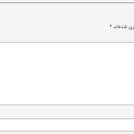
ری شده‌اند
*