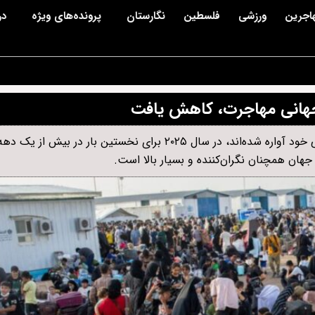
اجرین
ورزشی
فلسطین
نگارستان
پرونده‌های ویژه
در
سازمان ملل متحد اعلام کرد شمار افرادی که به اجبار از محل زندگی خود آواره شده‌اند، در سال ۲۰۲۵ برای نخستین بار
هان همچنان نگران‌کننده و بسیار بالا است.