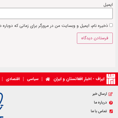
ایمیل
ذخیره نام، ایمیل و وبسایت من در مرورگر برای زمانی که دوباره 
ایراف - اخبار افغانستان و ایران
سیاسی
اقتصادی
ارسال خبر
درباره ما
تماس با ما