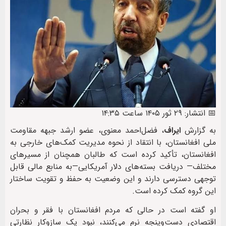
📅 انتشار: ۲۹ ثور ۱۴۰۵ ساعت ۱۴:۳۵
به گزارش
ایراف
، فضل‌احمد معنوی، عضو ارشد جبهه مقاومت
ملی افغانستان، با انتقاد از نحوه مدیریت کمک‌های خارجی به
افغانستان، تأکید کرده است که طالبان همچنان از مسیرهای
مختلف— دریافت بسته‌های دلار آمریکایی—به منابع مالی قابل
توجهی دسترسی دارند و این وضعیت به حفظ و تقویت ساختار
این گروه کمک کرده است.
او گفته است در حالی که مردم افغانستان با فقر و بحران
اقتصادی دست‌وپنجه نرم می‌کنند، نبود یک سازوکار نظارتی