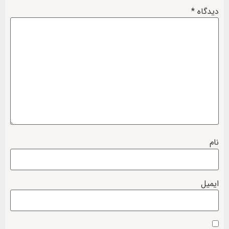
دیدگاه
*
نام
ایمیل