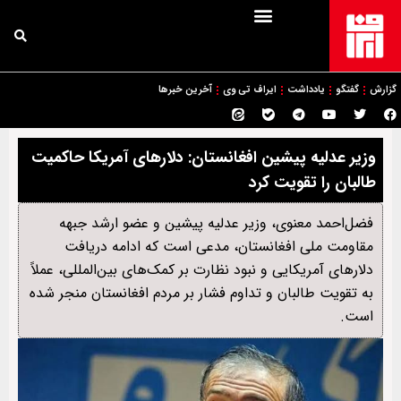
گزارش
گفتگو
یادداشت
ایراف تی وی
آخرین خبرها
وزیر عدلیه پیشین افغانستان: دلارهای آمریکا حاکمیت
طالبان را تقویت کرد
فضل‌احمد معنوی، وزیر عدلیه پیشین و عضو ارشد جبهه
مقاومت ملی افغانستان، مدعی است که ادامه دریافت
دلارهای آمریکایی و نبود نظارت بر کمک‌های بین‌المللی، عملاً
به تقویت طالبان و تداوم فشار بر مردم افغانستان منجر شده
است.