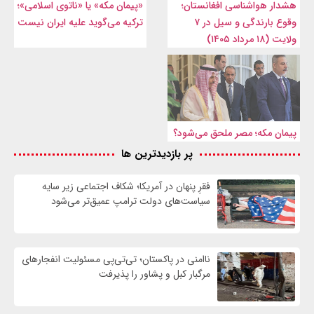
هشدار هواشناسی افغانستان؛
«پیمان مکه» یا «ناتوی اسلامی»؛
وقوع بارندگی و سیل در ۷
ترکیه می‌گوید علیه ایران نیست
ولایت (۱۸ مرداد ۱۴۰۵)
پیمان مکه؛ مصر ملحق می‌شود؟
پر بازدیدترین ها
فقرِ پنهان در آمریکا؛ شکاف اجتماعی زیر سایه
سیاست‌های دولت ترامپ عمیق‌تر می‌شود
ناامنی در پاکستان؛ تی‌تی‌پی مسئولیت انفجارهای
مرگبار کبل و پشاور را پذیرفت