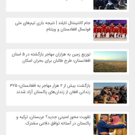
جام کانتیننتال تایلند | نتیجه بازی تیم‌های ملی
فوتسال افغانستان و ویتنام
توزیع زمین به هزاران مهاجر بازگشته در ۵ استان
افغانستان؛ طرح طالبان برای بحران اسکان
بازگشت بیش از ۲ هزار مهاجر به افغانستان؛ ۳۲۵
زندانی افغان از زندان‌های پاکستان آزاد شدند
تقویت محور امنیتی جدید؟ عربستان، ترکیه و
پاکستان در آستانه توافق دفاعی مشترک