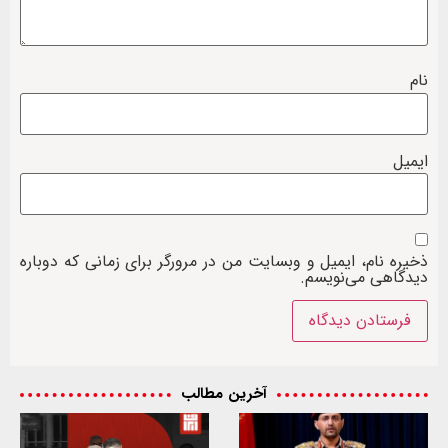
نام
ایمیل
ذخیره نام، ایمیل و وبسایت من در مرورگر برای زمانی که دوباره
دیدگاهی می‌نویسم.
آخرین مطالب