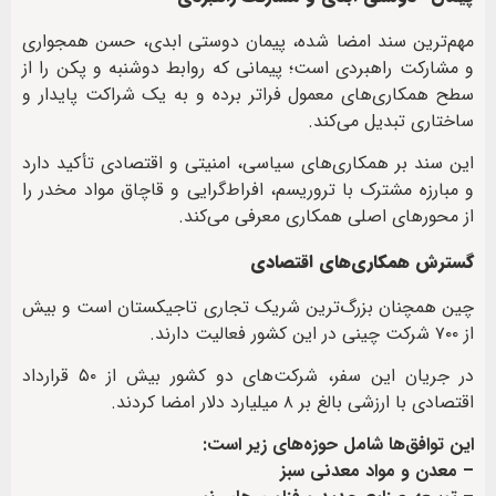
مهم‌ترین سند امضا شده، پیمان دوستی ابدی، حسن همجواری
و مشارکت راهبردی است؛ پیمانی که روابط دوشنبه و پکن را از
سطح همکاری‌های معمول فراتر برده و به یک شراکت پایدار و
ساختاری تبدیل می‌کند.
این سند بر همکاری‌های سیاسی، امنیتی و اقتصادی تأکید دارد
و مبارزه مشترک با تروریسم، افراط‌گرایی و قاچاق مواد مخدر را
از محورهای اصلی همکاری معرفی می‌کند.
گسترش همکاری‌های اقتصادی
چین همچنان بزرگ‌ترین شریک تجاری تاجیکستان است و بیش
از ۷۰۰ شرکت چینی در این کشور فعالیت دارند.
در جریان این سفر، شرکت‌های دو کشور بیش از ۵۰ قرارداد
اقتصادی با ارزشی بالغ بر ۸ میلیارد دلار امضا کردند.
این توافق‌ها شامل حوزه‌های زیر است:
– معدن و مواد معدنی سبز