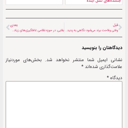
جنگنده‌های نسل آینده
قبل
بعدی
وقتی وقاحت برند می‌شود؛ نگاهی به پدیدهٔ ابتذال تهاجمی در فضای رسانه‌ای افغانستان
بقایی: در حوزه نظامی غافلگیری‌های زیادی داریم | روابط تهران – دهلی علیه هیچ کشوری نیست
دیدگاهتان را بنویسید
نشانی ایمیل شما منتشر نخواهد شد.
بخش‌های موردنیاز
علامت‌گذاری شده‌اند
*
دیدگاه
*