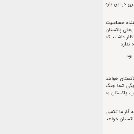
ی در این باره
دهنده حساسیت
ش‌های پاکستان
ظار داشتند که
 ندارد.
بود.
پاکستان خواهد
سایگی شما جنگ
ن، پاکستان به
 گاز ما تکمیل
پاکستان خواهد