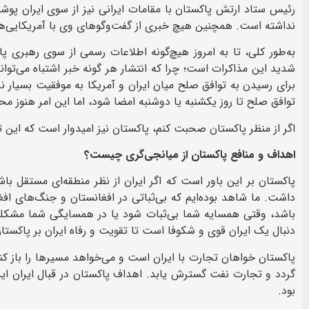
رئیس ستاد ارتش پاکستان با مقامات ایرانی نیز از سوی ایران پو
نداشته است. همچنین هیچ خبری از گفت‌وگوهای وی با آمریکایی‌ها 
به‌طور کلی، تا به امروز هیچ‌گونه اطلاعات رسمی از سوی رهبری
شدید این مذاکرات است؛ چرا که انتشار هر گونه خبر اشتباه می‌توان
برای رسیدن به توافق صلح میان ایران و آمریکا به موفقیت بسیار ن
توافق صلح تا روز یکشنبه یا دوشنبه امضا شود، اما این امر هنوز م
اگر از منظر پاکستان صحبت کنم، پاکستان نیز امیدوار است که این
اهداف و منافع پاکستان از میانجی‌گری چیست؟
پاکستان بر این باور است که اگر ایران از نظر منطقه‌ای مستقل با
داشت. ما شاهد بوده‌ایم که بی‌ثباتی در افغانستان و جنگ‌های ا
باشد، وقتی همسایه شما بی‌ثبات شود یا در همسایگی شما مشکلی و
دنبال یک ایران قوی و شکوفا است تا تقویت و رفاه ایران بر پاکستان 
پاکستان خواهان تجارت با ایران است و می‌خواهد مسیرها را باز کند
گردد و تجارت نفت گسترش یابد. اهداف پاکستان در قبال ایران این
بود.