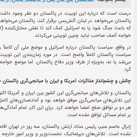
درست است که درباره این توییت در پاکستان دو نظر وجود داشت.
پاکستان می‌خواهد در لبنان آتش‌بس برقرار کند، پاکستان می‌خواه
خواجه آصف صاحب نباید چنین توییتی می‌کردند.
در واقع، سیاست پاکستان درباره اسرائیل و موضع ملی آن کاملاً ر
سیاست پاکستان کاملاً واضح است. در مورد زمان‌بندی این توییت،
می‌شد یا نه، به‌ویژه از طرف وزیر دفاع پاکستان. اما موضع خوا
کرد.
چالش و چشم‌انداز مذاکرات آمریکا و ایران با میانجی‌گری پاکستا
پاکستان و تلاش‌های میانجی‌گری این کشور بین ایران و آمریکا اکن
این تلاش‌های میانجی‌گری موفق خواهد بود و آماده‌سازی‌های کامل 
هر دو بر توافق صلح امضا خواهند کرد. برای این کار، تمام آمادگی‌ه
بر تمام مسائل توافق نشده است.
ژنرال عاصم منیر، رئیس ستاد ارتش پاکستان، سه روز در تهران اقا
نشده است. تلاش‌های دیپلماتیک نخست‌وزیر و وزیر امور خارجه پ