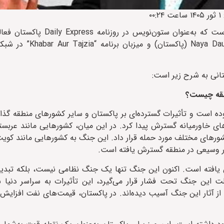
، مزمل سهروردی، روزنامه‌نگار و تحلیلگر سیاسی است که به‌عنوا
انی به شرح زیر است:
نطقه چیست؟
بوده است و تأثیرات گسترده‌ای بر پاکستان و سایر کشورهای منطقه گذ
ای خاورمیانه گسترش پیدا کرد. در این میان، کشورهایی مانند عربس
 کشورهای مختلف مورد حمله قرار داد. این جنگ به کشورهایی مانند کوی
 وسیعی در منطقه گسترش یافته است.
 یافته است. اکنون این جنگ تنها یک جنگ نظامی نیست، بلکه تبد
 این جنگ تحت فشار قرار می‌گیرد، این تأثیرات به سراسر دنیا س
ز آثار این جنگ آسیب دیده‌اند. در پاکستان، قیمت‌های نفت افزایش ی