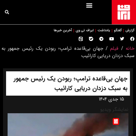
گزارش
گفتگو
یادداشت
ایراف تی وی
آخرین خبرها
خانه
/
فیلم
/
جهان بی‌قاعده ترامپ؛ ربودن یک رئیس جمهور به
سبک دزدان دریایی کارائیب
جهان بی‌قاعده ترامپ؛ ربودن یک رئیس جمهور
به سبک دزدان دریایی کارائیب
۱۵ جدی ۱۴۰۴
نمایشگر ویدیو