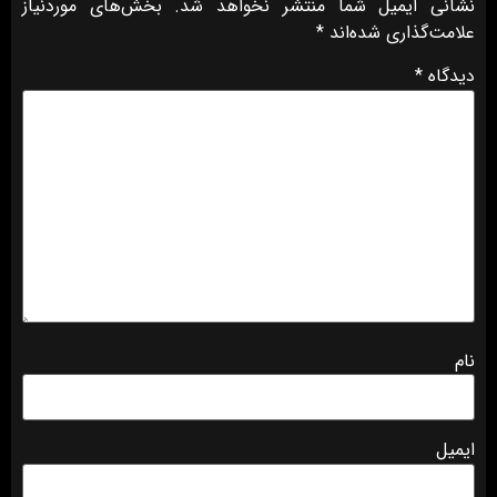
نشانی ایمیل شما منتشر نخواهد شد.
بخش‌های موردنیاز
علامت‌گذاری شده‌اند
*
دیدگاه
*
نام
ایمیل