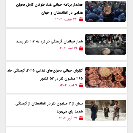
هشدار برنامه جهانی غذا: طوفان کامل بحران
غذایی در افغانستان و جهان
۲۶ سنبله ۱۴۰۴
شمار قربانیان گرسنگی در غزه به ۲۱۷ نفر رسید
۱۹ اسد ۱۴۰۴
گزارش جهانی بحران‌های غذایی ۲۰۲۵: گرسنگی حاد
۲۹۵ میلیون نفر در ۵۳ کشور
۹ اسد ۱۴۰۴
بیش از ۳ میلیون نفر در افغانستان از گرسنگی
شدید رنج می‌برند
۳۱ ثور ۱۴۰۴