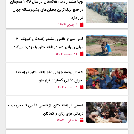
اوچا هشدار داد: افغانستان در سال ۲۰۲۶ همچنان
در جمع بزرگ‌ترین بحران‌های بشردوستانه جهان
قرار دارد
۹ جدی ۱۴۰۴
فائو: شیوع طاعون نشخوارکنندگان کوچک ۲۱
میلیون رأس دام در افغانستان را تهدید می‌کند
۲۲ عقرب ۱۴۰۴
هشدار برنامه جهانی غذا: افغانستان در آستانه
بحران غذایی گسترده قرار دارد
۱۹ عقرب ۱۴۰۴
قحطی در افغانستان: از ناامنی غذایی تا محرومیت
درمانی برای زنان و کودکان
۱۰ عقرب ۱۴۰۴