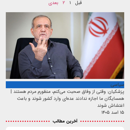
قبل
۱
۲
بعدی
سیاسی
پزشکیان: وقتی از وفاق صحبت می‌کنم، منظورم مردم هستند |
همسایگان ما اجازه ندادند عده‌ای وارد کشور شوند و باعث
اغتشاش شوند
۱۵ اسد ۱۴۰۵
آخرین مطالب