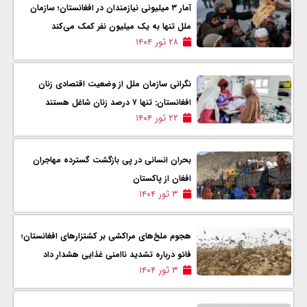
آمار ۳ میلیونی نیازمندان در افغانستان؛ سازمان
ملل تنها به یک میلیون نفر کمک می‌کند
۲۸ ثور ۱۴۰۴
نگرانی سازمان ملل از وضعیت اقتصادی زنان
افغانستان: تنها ۷ درصد زنان شاغل هستند
۲۲ ثور ۱۴۰۴
بحران انسانی در پی بازگشت گسترده مهاجران
افغان از پاکستان
۳ ثور ۱۴۰۴
هجوم ملخ‌های مراکشی بر کشتزارهای افغانستان؛
فائو درباره تشدید ناامنی غذایی هشدار داد
۳ ثور ۱۴۰۴