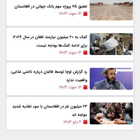
تعلیق ۴۵ پروژه مهم بانک جهانی در افغانستان
۱۶ حوت ۱۴۰۳
کمک‌ به ۲۰ میلیون نیازمند افغان در سال ۲۰۲۴؛
برای ادامه کمک‌ها بودجه نیست
۱۶ حوت ۱۴۰۳
رد گزارش اوچا توسط طالبان درباره ناامنی غذایی:
واقعیت ندارد
۱۴ حوت ۱۴۰۳
۲۳ میلیون نفر در افغانستان با سوء تغذیه شدید
مواجه اند
۶ دلو ۱۴۰۳