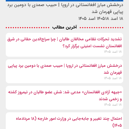
درخشش مبارز افغانستانی در اروپا | حبیب صمدی با دومین برد
پیاپی قهرمان شد
۱۸ اسد ۱۴۰۵
۱۸ اسد ۱۴۰۵
آخرین مطالب
تشدید تحرکات نظامی مخالفان طالبان | چرا سراج‌الدین حقانی در شرق
افغانستان نشست امنیتی برگزار کرد؟
۱۸ اسد ۱۴۰۵
درخشش مبارز افغانستانی در اروپا | حبیب صمدی با دومین برد پیاپی
قهرمان شد
۱۸ اسد ۱۴۰۵
«جبهه آزادی افغانستان» مدعی شد: شش عضو طالبان در نیمروز کشته
و زخمی شدند
۱۸ اسد ۱۴۰۵
احتمال چند تغییر و جابه‌جایی در وزارت امور خارجه (۱۸ مردادماه
۱۴۰۵)