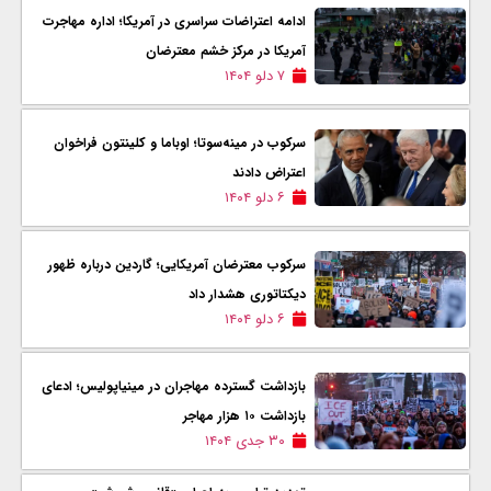
ادامه اعتراضات سراسری در آمریکا؛ اداره مهاجرت
آمریکا در مرکز خشم معترضان
۷ دلو ۱۴۰۴
سرکوب در مینه‌سوتا؛ اوباما و کلینتون فراخوان
اعتراض دادند
۶ دلو ۱۴۰۴
سرکوب معترضان آمریکایی؛ گاردین درباره ظهور
دیکتاتوری هشدار داد
۶ دلو ۱۴۰۴
بازداشت گسترده مهاجران در مینیاپولیس؛ ادعای
بازداشت ۱۰ هزار مهاجر
۳۰ جدی ۱۴۰۴