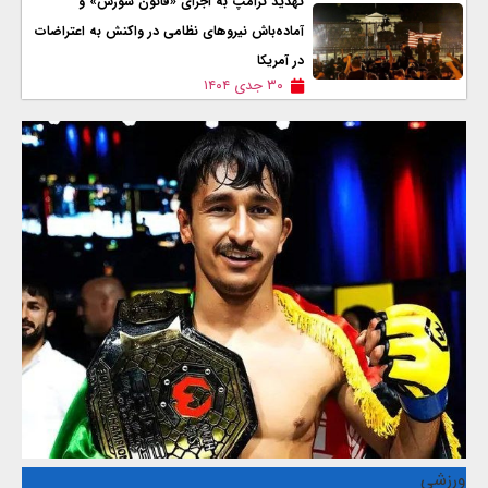
تهدید ترامپ به اجرای «قانون شورش» و
آماده‌باش نیروهای نظامی در واکنش به اعتراضات
در آمریکا
۳۰ جدی ۱۴۰۴
ورزشی