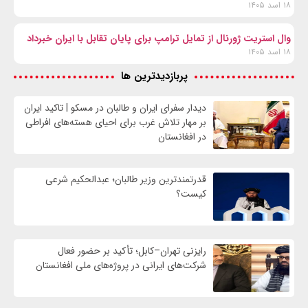
۱۸ اسد ۱۴۰۵
وال‌ استریت ژورنال از تمایل ترامپ برای پایان تقابل با ایران خبرداد
۱۸ اسد ۱۴۰۵
پربازدیدترین ها
دیدار سفرای ایران و طالبان در مسکو | تاکید ایران
بر مهار تلاش‌ غرب برای احیای هسته‌های افراطی
در افغانستان
قدرتمندترین وزیر طالبان؛ عبدالحکیم شرعی
کیست؟
رایزنی تهران–کابل؛ تأکید بر حضور فعال
شرکت‌های ایرانی در پروژه‌های ملی افغانستان